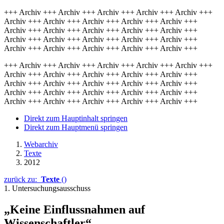
+++ Archiv +++ Archiv +++ Archiv +++ Archiv +++ Archiv +++
Archiv +++ Archiv +++ Archiv +++ Archiv +++ Archiv +++
Archiv +++ Archiv +++ Archiv +++ Archiv +++ Archiv +++
Archiv +++ Archiv +++ Archiv +++ Archiv +++ Archiv +++
Archiv +++ Archiv +++ Archiv +++ Archiv +++ Archiv +++
+++ Archiv +++ Archiv +++ Archiv +++ Archiv +++ Archiv +++
Archiv +++ Archiv +++ Archiv +++ Archiv +++ Archiv +++
Archiv +++ Archiv +++ Archiv +++ Archiv +++ Archiv +++
Archiv +++ Archiv +++ Archiv +++ Archiv +++ Archiv +++
Archiv +++ Archiv +++ Archiv +++ Archiv +++ Archiv +++
Direkt zum Hauptinhalt springen
Direkt zum Hauptmenü springen
Webarchiv
Texte
2012
zurück zu:
Texte
()
1. Untersuchungsausschuss
„Keine Einflussnahmen auf
Wissenschaftler“