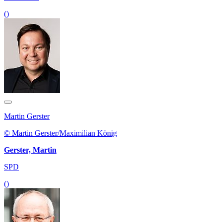
()
Martin Gerster
© Martin Gerster/Maximilian König
Gerster, Martin
SPD
()