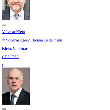
Volkmar Klein
© Volkmar Klein/ Thomas Bertelmann
Klein, Volkmar
CDU/CSU
()