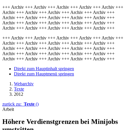
+++ Archiv +++ Archiv +++ Archiv +++ Archiv +++ Archiv +++
Archiv +++ Archiv +++ Archiv +++ Archiv +++ Archiv +++
Archiv +++ Archiv +++ Archiv +++ Archiv +++ Archiv +++
Archiv +++ Archiv +++ Archiv +++ Archiv +++ Archiv +++
Archiv +++ Archiv +++ Archiv +++ Archiv +++ Archiv +++
+++ Archiv +++ Archiv +++ Archiv +++ Archiv +++ Archiv +++
Archiv +++ Archiv +++ Archiv +++ Archiv +++ Archiv +++
Archiv +++ Archiv +++ Archiv +++ Archiv +++ Archiv +++
Archiv +++ Archiv +++ Archiv +++ Archiv +++ Archiv +++
Archiv +++ Archiv +++ Archiv +++ Archiv +++ Archiv +++
Direkt zum Hauptinhalt springen
Direkt zum Hauptmenü springen
Webarchiv
Texte
2012
zurück zu:
Texte
()
Arbeit
Höhere Verdienstgrenzen bei Minijobs
umstritten