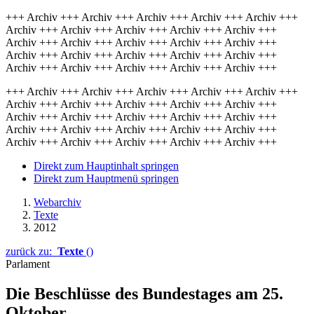
+++ Archiv +++ Archiv +++ Archiv +++ Archiv +++ Archiv +++
Archiv +++ Archiv +++ Archiv +++ Archiv +++ Archiv +++
Archiv +++ Archiv +++ Archiv +++ Archiv +++ Archiv +++
Archiv +++ Archiv +++ Archiv +++ Archiv +++ Archiv +++
Archiv +++ Archiv +++ Archiv +++ Archiv +++ Archiv +++
+++ Archiv +++ Archiv +++ Archiv +++ Archiv +++ Archiv +++
Archiv +++ Archiv +++ Archiv +++ Archiv +++ Archiv +++
Archiv +++ Archiv +++ Archiv +++ Archiv +++ Archiv +++
Archiv +++ Archiv +++ Archiv +++ Archiv +++ Archiv +++
Archiv +++ Archiv +++ Archiv +++ Archiv +++ Archiv +++
Direkt zum Hauptinhalt springen
Direkt zum Hauptmenü springen
Webarchiv
Texte
2012
zurück zu:
Texte
()
Parlament
Die Beschlüsse des Bundestages am 25.
Oktober