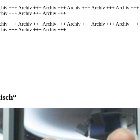
chiv +++ Archiv +++ Archiv +++ Archiv +++ Archiv +++ Archiv +++
chiv +++ Archiv +++ Archiv +++
chiv +++ Archiv +++ Archiv +++ Archiv +++ Archiv +++ Archiv +++
chiv +++ Archiv +++ Archiv +++
isch“