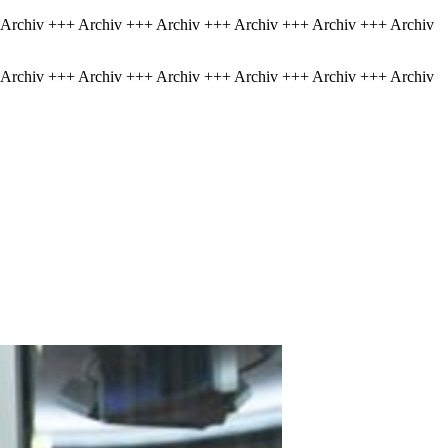
 Archiv +++ Archiv +++ Archiv +++ Archiv +++ Archiv +++ Archiv
 Archiv +++ Archiv +++ Archiv +++ Archiv +++ Archiv +++ Archiv