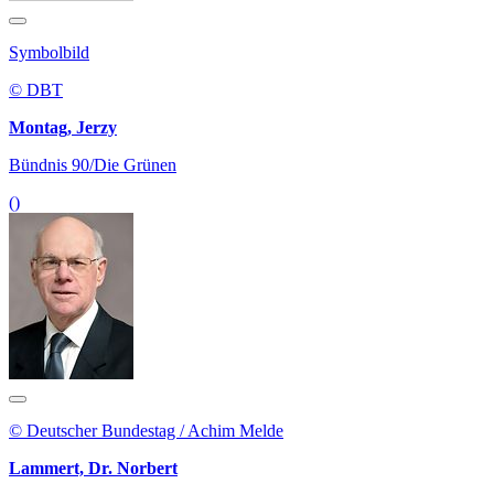
Symbolbild
© DBT
Montag, Jerzy
Bündnis 90/Die Grünen
()
© Deutscher Bundestag / Achim Melde
Lammert, Dr. Norbert