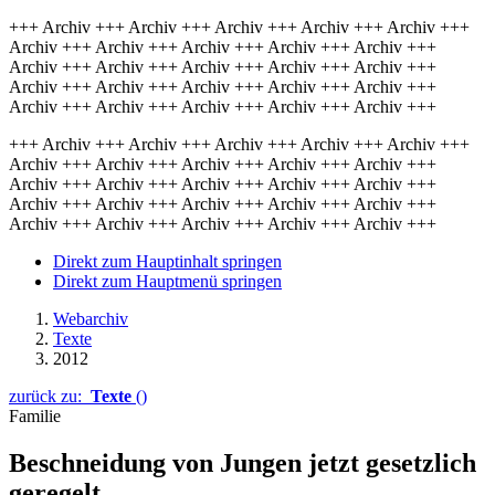
+++ Archiv +++ Archiv +++ Archiv +++ Archiv +++ Archiv +++
Archiv +++ Archiv +++ Archiv +++ Archiv +++ Archiv +++
Archiv +++ Archiv +++ Archiv +++ Archiv +++ Archiv +++
Archiv +++ Archiv +++ Archiv +++ Archiv +++ Archiv +++
Archiv +++ Archiv +++ Archiv +++ Archiv +++ Archiv +++
+++ Archiv +++ Archiv +++ Archiv +++ Archiv +++ Archiv +++
Archiv +++ Archiv +++ Archiv +++ Archiv +++ Archiv +++
Archiv +++ Archiv +++ Archiv +++ Archiv +++ Archiv +++
Archiv +++ Archiv +++ Archiv +++ Archiv +++ Archiv +++
Archiv +++ Archiv +++ Archiv +++ Archiv +++ Archiv +++
Direkt zum Hauptinhalt springen
Direkt zum Hauptmenü springen
Webarchiv
Texte
2012
zurück zu:
Texte
()
Familie
Beschneidung von Jungen jetzt gesetzlich
geregelt