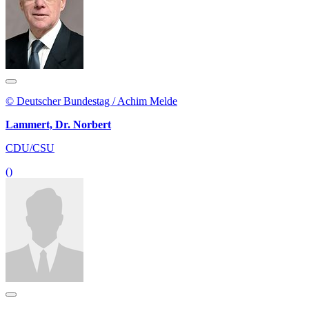
© Deutscher Bundestag / Achim Melde
Lammert, Dr. Norbert
CDU/CSU
()