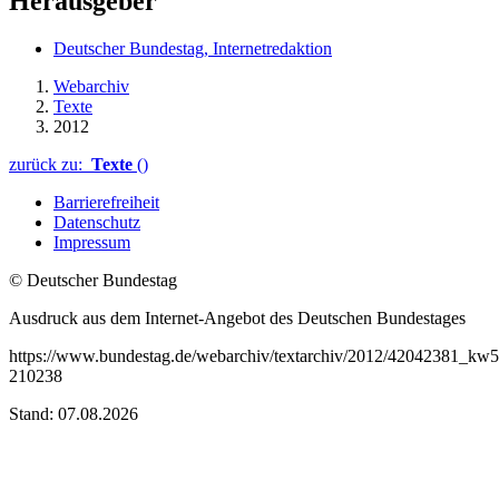
Herausgeber
Deutscher Bundestag, Internetredaktion
Webarchiv
Texte
2012
zurück zu:
Texte
()
Barrierefreiheit
Datenschutz
Impressum
© Deutscher Bundestag
Ausdruck aus dem Internet-Angebot des Deutschen Bundestages
https://www.bundestag.de/webarchiv/textarchiv/2012/42042381_kw
210238
Stand: 07.08.2026