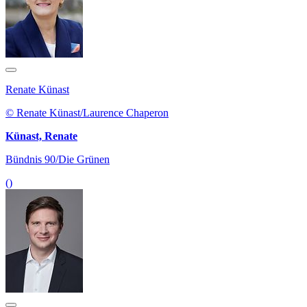
Renate Künast
© Renate Künast/Laurence Chaperon
Künast, Renate
Bündnis 90/Die Grünen
()