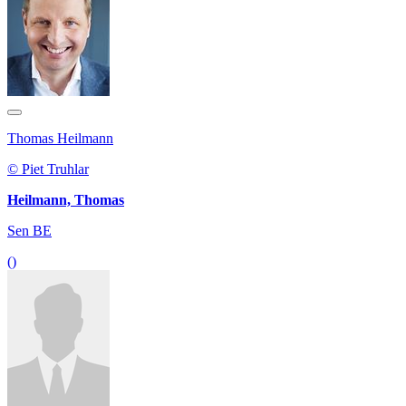
Thomas Heilmann
© Piet Truhlar
Heilmann, Thomas
Sen BE
()