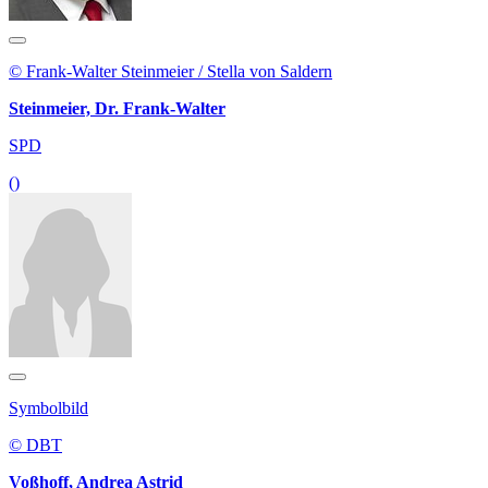
© Frank-Walter Steinmeier / Stella von Saldern
Steinmeier, Dr. Frank-Walter
SPD
()
Symbolbild
© DBT
Voßhoff, Andrea Astrid