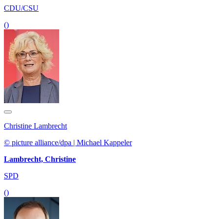
CDU/CSU
()
Christine Lambrecht
© picture alliance/dpa | Michael Kappeler
Lambrecht, Christine
SPD
()