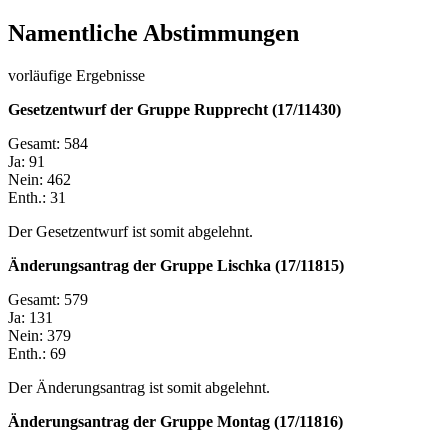
Namentliche Abstimmungen
vorläufige Ergebnisse
Gesetzentwurf der Gruppe Rupprecht (17/11430)
Gesamt: 584
Ja: 91
Nein: 462
Enth.: 31
Der Gesetzentwurf ist somit abgelehnt.
Änderungsantrag der Gruppe Lischka (17/11815)
Gesamt: 579
Ja: 131
Nein: 379
Enth.: 69
Der Änderungsantrag ist somit abgelehnt.
Änderungsantrag der Gruppe Montag (17/11816)