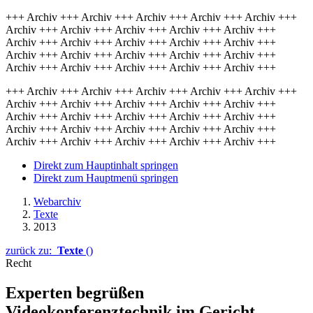
+++ Archiv +++ Archiv +++ Archiv +++ Archiv +++ Archiv +++
Archiv +++ Archiv +++ Archiv +++ Archiv +++ Archiv +++
Archiv +++ Archiv +++ Archiv +++ Archiv +++ Archiv +++
Archiv +++ Archiv +++ Archiv +++ Archiv +++ Archiv +++
Archiv +++ Archiv +++ Archiv +++ Archiv +++ Archiv +++
+++ Archiv +++ Archiv +++ Archiv +++ Archiv +++ Archiv +++
Archiv +++ Archiv +++ Archiv +++ Archiv +++ Archiv +++
Archiv +++ Archiv +++ Archiv +++ Archiv +++ Archiv +++
Archiv +++ Archiv +++ Archiv +++ Archiv +++ Archiv +++
Archiv +++ Archiv +++ Archiv +++ Archiv +++ Archiv +++
Direkt zum Hauptinhalt springen
Direkt zum Hauptmenü springen
Webarchiv
Texte
2013
zurück zu:
Texte
()
Recht
Experten begrüßen
Videokonferenztechnik im Gericht