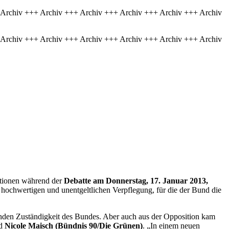
 Archiv +++ Archiv +++ Archiv +++ Archiv +++ Archiv +++ Archiv
 Archiv +++ Archiv +++ Archiv +++ Archiv +++ Archiv +++ Archiv
aktionen während der
Debatte am Donnerstag, 17. Januar 2013,
 hochwertigen und unentgeltlichen Verpflegung, für die der Bund die
enden Zuständigkeit des Bundes. Aber auch aus der Opposition kam
nd
Nicole Maisch (Bündnis 90/Die Grünen)
. „In einem neuen