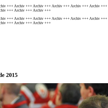
chiv +++ Archiv +++ Archiv +++ Archiv +++ Archiv +++ Archiv +++
chiv +++ Archiv +++ Archiv +++
chiv +++ Archiv +++ Archiv +++ Archiv +++ Archiv +++ Archiv +++
chiv +++ Archiv +++ Archiv +++
de 2015