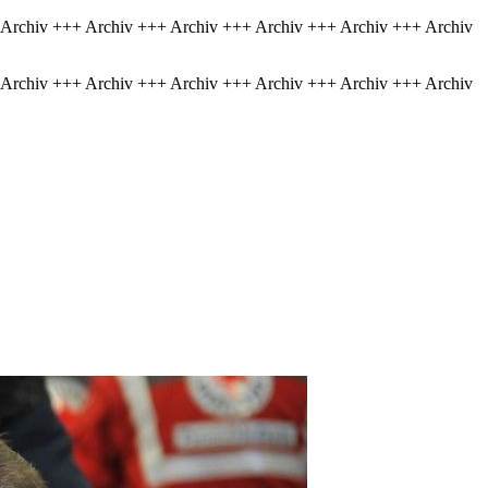
 Archiv +++ Archiv +++ Archiv +++ Archiv +++ Archiv +++ Archiv
 Archiv +++ Archiv +++ Archiv +++ Archiv +++ Archiv +++ Archiv