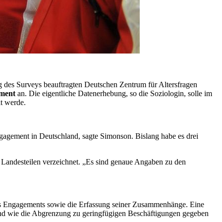
g des
Surveys
beauftragten Deutschen Zentrum für Altersfragen
ment
an. Die eigentliche Datenerhebung, so die Soziologin, solle im
t werde.
gagement
in Deutschland, sagte Simonson. Bislang habe es drei
 Landesteilen verzeichnet. „Es sind genaue Angaben zu den
s
Engagements
sowie die Erfassung seiner Zusammenhänge. Eine
d wie die Abgrenzung zu geringfügigen Beschäftigungen gegeben