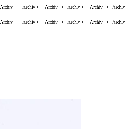
 Archiv +++ Archiv +++ Archiv +++ Archiv +++ Archiv +++ Archiv
 Archiv +++ Archiv +++ Archiv +++ Archiv +++ Archiv +++ Archiv