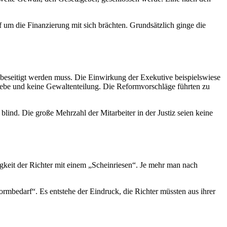
f um die Finanzierung mit sich brächten. Grundsätzlich ginge die
as beseitigt werden muss. Die Einwirkung der Exekutive beispielswiese
 gebe und keine Gewaltenteilung. Die Reformvorschläge führten zu
 blind. Die große Mehrzahl der Mitarbeiter in der Justiz seien keine
gkeit der Richter mit einem „Scheinriesen“. Je mehr man nach
ormbedarf“. Es entstehe der Eindruck, die Richter müssten aus ihrer