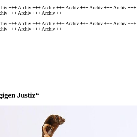
chiv +++ Archiv +++ Archiv +++ Archiv +++ Archiv +++ Archiv +++
chiv +++ Archiv +++ Archiv +++
chiv +++ Archiv +++ Archiv +++ Archiv +++ Archiv +++ Archiv +++
chiv +++ Archiv +++ Archiv +++
igen Justiz“