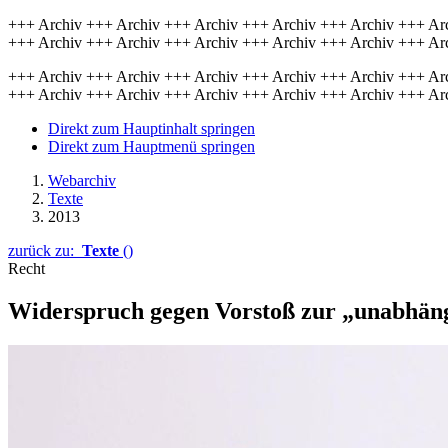
+++ Archiv +++ Archiv +++ Archiv +++ Archiv +++ Archiv +++ Ar
+++ Archiv +++ Archiv +++ Archiv +++ Archiv +++ Archiv +++ Ar
+++ Archiv +++ Archiv +++ Archiv +++ Archiv +++ Archiv +++ Ar
+++ Archiv +++ Archiv +++ Archiv +++ Archiv +++ Archiv +++ Ar
Direkt zum Hauptinhalt springen
Direkt zum Hauptmenü springen
Webarchiv
Texte
2013
zurück zu:
Texte
()
Recht
Widerspruch gegen Vorstoß zur „unabhäng