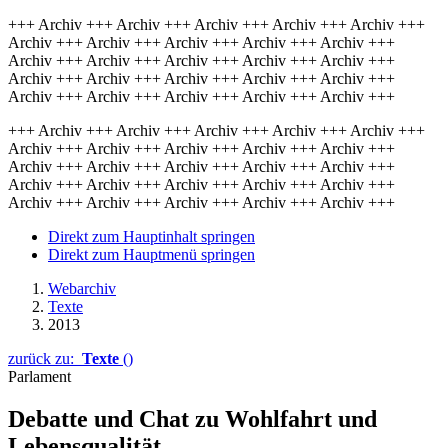
+++ Archiv +++ Archiv +++ Archiv +++ Archiv +++ Archiv +++
Archiv +++ Archiv +++ Archiv +++ Archiv +++ Archiv +++
Archiv +++ Archiv +++ Archiv +++ Archiv +++ Archiv +++
Archiv +++ Archiv +++ Archiv +++ Archiv +++ Archiv +++
Archiv +++ Archiv +++ Archiv +++ Archiv +++ Archiv +++
+++ Archiv +++ Archiv +++ Archiv +++ Archiv +++ Archiv +++
Archiv +++ Archiv +++ Archiv +++ Archiv +++ Archiv +++
Archiv +++ Archiv +++ Archiv +++ Archiv +++ Archiv +++
Archiv +++ Archiv +++ Archiv +++ Archiv +++ Archiv +++
Archiv +++ Archiv +++ Archiv +++ Archiv +++ Archiv +++
Direkt zum Hauptinhalt springen
Direkt zum Hauptmenü springen
Webarchiv
Texte
2013
zurück zu:
Texte
()
Parlament
Debatte und Chat zu Wohlfahrt und
Lebensqualität