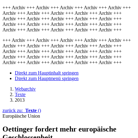
+++ Archiv +++ Archiv +++ Archiv +++ Archiv +++ Archiv +++
Archiv +++ Archiv +++ Archiv +++ Archiv +++ Archiv +++
Archiv +++ Archiv +++ Archiv +++ Archiv +++ Archiv +++
Archiv +++ Archiv +++ Archiv +++ Archiv +++ Archiv +++
Archiv +++ Archiv +++ Archiv +++ Archiv +++ Archiv +++
+++ Archiv +++ Archiv +++ Archiv +++ Archiv +++ Archiv +++
Archiv +++ Archiv +++ Archiv +++ Archiv +++ Archiv +++
Archiv +++ Archiv +++ Archiv +++ Archiv +++ Archiv +++
Archiv +++ Archiv +++ Archiv +++ Archiv +++ Archiv +++
Archiv +++ Archiv +++ Archiv +++ Archiv +++ Archiv +++
Direkt zum Hauptinhalt springen
Direkt zum Hauptmenü springen
Webarchiv
Texte
2013
zurück zu:
Texte
()
Europäische Union
Oettinger fordert mehr europäische
Geschlossenheit