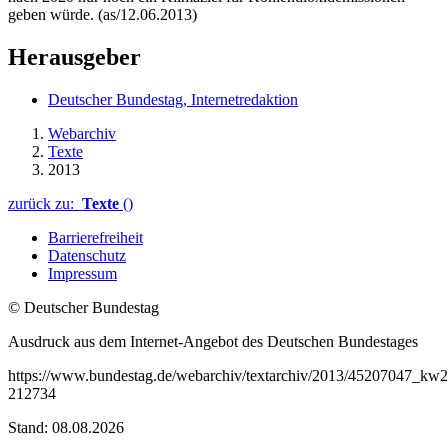
geben würde. (as/12.06.2013)
Herausgeber
Deutscher Bundestag, Internetredaktion
Webarchiv
Texte
2013
zurück zu:
Texte
()
Barrierefreiheit
Datenschutz
Impressum
© Deutscher Bundestag
Ausdruck aus dem Internet-Angebot des Deutschen Bundestages
https://www.bundestag.de/webarchiv/textarchiv/2013/45207047_kw
212734
Stand: 08.08.2026