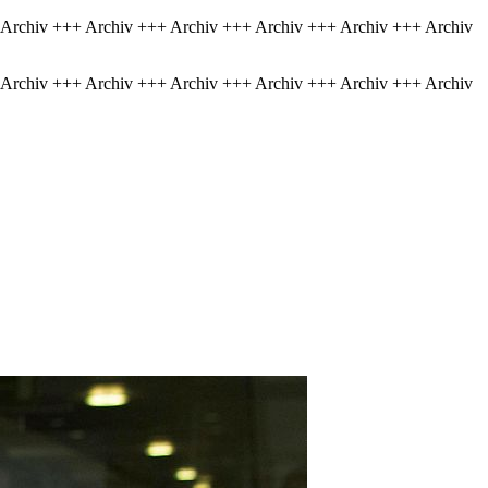
 Archiv +++ Archiv +++ Archiv +++ Archiv +++ Archiv +++ Archiv
 Archiv +++ Archiv +++ Archiv +++ Archiv +++ Archiv +++ Archiv