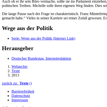
Auch ob er ihr sein Büro vermache, sollte sie ins Parlament einziehen,
politischen Treiben. Michelle solle ihren eigenen Weg finden. Dies s
Die lange Pause nach der Frage ist charakteristisch. Franz Münteferin
gemacht habe.“ Vieles in seiner Karriere sei reiner Zufall gewesen. Er
Wege aus der Politik
Serie: Wege aus der Politik
(Interner Link)
Herausgeber
Deutscher Bundestag, Internetredaktion
Webarchiv
Texte
2013
zurück zu:
Texte
()
Barrierefreiheit
Datenschutz
Impressum