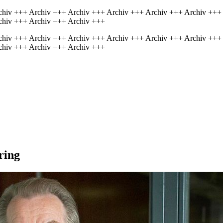
chiv +++ Archiv +++ Archiv +++ Archiv +++ Archiv +++ Archiv +++
chiv +++ Archiv +++ Archiv +++
chiv +++ Archiv +++ Archiv +++ Archiv +++ Archiv +++ Archiv +++
chiv +++ Archiv +++ Archiv +++
ring