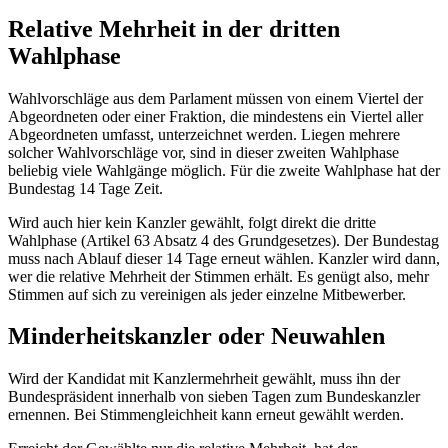
Relative Mehrheit in der dritten
Wahlphase
Wahlvorschläge aus dem Parlament müssen von einem Viertel der
Abgeordneten oder einer Fraktion, die mindestens ein Viertel aller
Abgeordneten umfasst, unterzeichnet werden. Liegen mehrere
solcher Wahlvorschläge vor, sind in dieser zweiten Wahlphase
beliebig viele Wahlgänge möglich. Für die zweite Wahlphase hat der
Bundestag 14 Tage Zeit.
Wird auch hier kein Kanzler gewählt, folgt direkt die dritte
Wahlphase (Artikel 63 Absatz 4 des Grundgesetzes). Der Bundestag
muss nach Ablauf dieser 14 Tage erneut wählen. Kanzler wird dann,
wer die relative Mehrheit der Stimmen erhält. Es genügt also, mehr
Stimmen auf sich zu vereinigen als jeder einzelne Mitbewerber.
Minderheitskanzler oder Neuwahlen
Wird der Kandidat mit Kanzlermehrheit gewählt, muss ihn der
Bundespräsident innerhalb von sieben Tagen zum Bundeskanzler
ernennen. Bei Stimmengleichheit kann erneut gewählt werden.