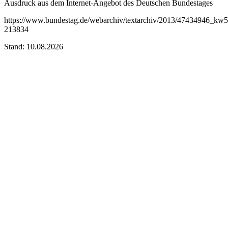
Ausdruck aus dem Internet-Angebot des Deutschen Bundestages
https://www.bundestag.de/webarchiv/textarchiv/2013/47434946_kw
213834
Stand: 10.08.2026