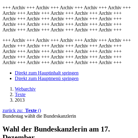
+++ Archiv +++ Archiv +++ Archiv +++ Archiv +++ Archiv +++
Archiv +++ Archiv +++ Archiv +++ Archiv +++ Archiv +++
Archiv +++ Archiv +++ Archiv +++ Archiv +++ Archiv +++
Archiv +++ Archiv +++ Archiv +++ Archiv +++ Archiv +++
Archiv +++ Archiv +++ Archiv +++ Archiv +++ Archiv +++
+++ Archiv +++ Archiv +++ Archiv +++ Archiv +++ Archiv +++
Archiv +++ Archiv +++ Archiv +++ Archiv +++ Archiv +++
Archiv +++ Archiv +++ Archiv +++ Archiv +++ Archiv +++
Archiv +++ Archiv +++ Archiv +++ Archiv +++ Archiv +++
Archiv +++ Archiv +++ Archiv +++ Archiv +++ Archiv +++
Direkt zum Hauptinhalt springen
Direkt zum Hauptmenü springen
Webarchiv
Texte
2013
zurück zu:
Texte
()
Bundestag wählt die Bundeskanzlerin
Wahl der Bundeskanzlerin am 17.
Dezember