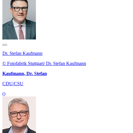
Dr. Stefan Kaufmann
© Fotofabrik Stuttgart/ Dr. Stefan Kaufmann
Kaufmann, Dr. Stefan
CDU/CSU
()