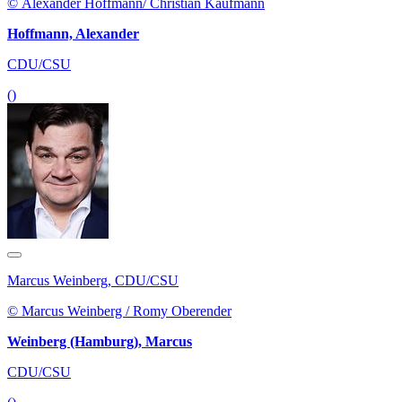
© Alexander Hoffmann/ Christian Kaufmann
Hoffmann, Alexander
CDU/CSU
()
Marcus Weinberg, CDU/CSU
© Marcus Weinberg / Romy Oberender
Weinberg (Hamburg), Marcus
CDU/CSU