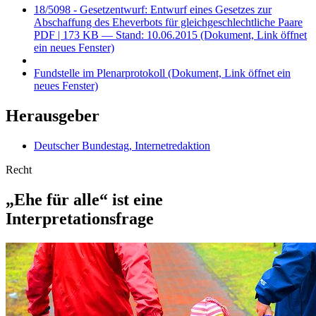
18/5098 - Gesetzentwurf: Entwurf eines Gesetzes zur
Abschaffung des Eheverbots für gleichgeschlechtliche Paare
PDF
| 173 KB — Stand: 10.06.2015
(Dokument, Link öffnet
ein neues Fenster)
Fundstelle im Plenarprotokoll
(Dokument, Link öffnet ein
neues Fenster)
Herausgeber
Deutscher Bundestag, Internetredaktion
Recht
„Ehe für alle“ ist eine
Interpretationsfrage