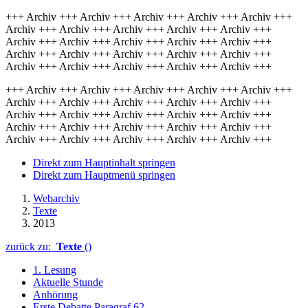
+++ Archiv +++ Archiv +++ Archiv +++ Archiv +++ Archiv +++
Archiv +++ Archiv +++ Archiv +++ Archiv +++ Archiv +++
Archiv +++ Archiv +++ Archiv +++ Archiv +++ Archiv +++
Archiv +++ Archiv +++ Archiv +++ Archiv +++ Archiv +++
Archiv +++ Archiv +++ Archiv +++ Archiv +++ Archiv +++
+++ Archiv +++ Archiv +++ Archiv +++ Archiv +++ Archiv +++
Archiv +++ Archiv +++ Archiv +++ Archiv +++ Archiv +++
Archiv +++ Archiv +++ Archiv +++ Archiv +++ Archiv +++
Archiv +++ Archiv +++ Archiv +++ Archiv +++ Archiv +++
Archiv +++ Archiv +++ Archiv +++ Archiv +++ Archiv +++
Direkt zum Hauptinhalt springen
Direkt zum Hauptmenü springen
Webarchiv
Texte
2013
zurück zu:
Texte
()
1. Lesung
Aktuelle Stunde
Anhörung
Erste Debatte Paragraf 62