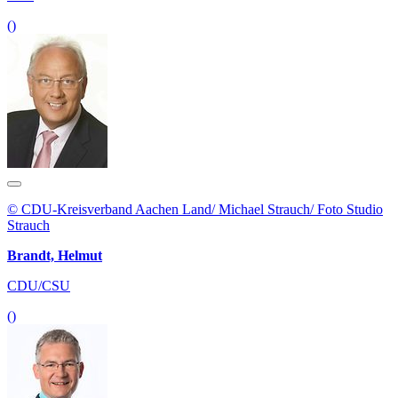
()
© CDU-Kreisverband Aachen Land/ Michael Strauch/ Foto Studio
Strauch
Brandt, Helmut
CDU/CSU
()