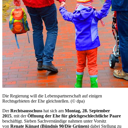
Die Regierung will die Lebenspartnerschaft auf einigen
Rechtsgebieten der Ehe gleichstellen. (© dpa)
Der
Rechtsausschuss
hat sich am
Montag, 28. September
2015
, mit der
Öffnung der Ehe für gleichgeschlechtliche Paare
beschäftigt. Sieben Sachverständige nahmen unter Vorsitz
von
Renate Künast (Bündnis 90/Die Grünen)
dabei Stellung zu