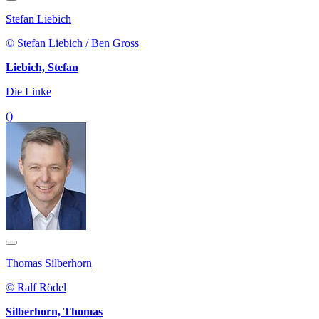
Stefan Liebich
© Stefan Liebich / Ben Gross
Liebich, Stefan
Die Linke
()
Thomas Silberhorn
© Ralf Rödel
Silberhorn, Thomas