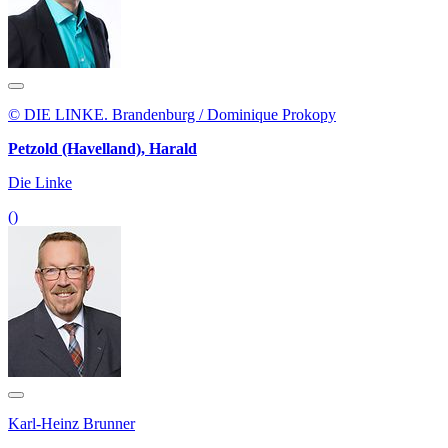
© DIE LINKE. Brandenburg / Dominique Prokopy
Petzold (Havelland), Harald
Die Linke
()
Karl-Heinz Brunner