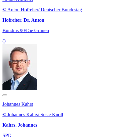
© Anton Hofreiter/ Deutscher Bundestag
Hofreiter, Dr. Anton
Bündnis 90/Die Grünen
()
Johannes Kahrs
© Johannes Kahrs/ Susie Knoll
Kahrs, Johannes
SPD