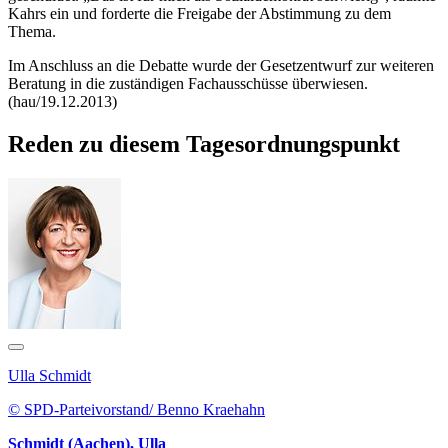
Kahrs ein und forderte die Freigabe der Abstimmung zu dem
Thema.
Im Anschluss an die Debatte wurde der Gesetzentwurf zur weiteren
Beratung in die zuständigen Fachausschüsse überwiesen.
(hau/19.12.2013)
Reden zu diesem Tagesordnungspunkt
Ulla Schmidt
© SPD-Parteivorstand/ Benno Kraehahn
Schmidt (Aachen), Ulla