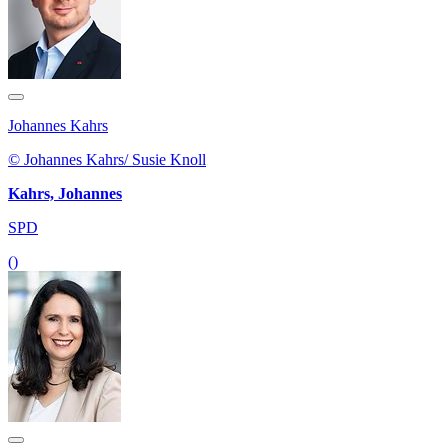
Johannes Kahrs
© Johannes Kahrs/ Susie Knoll
Kahrs, Johannes
SPD
()