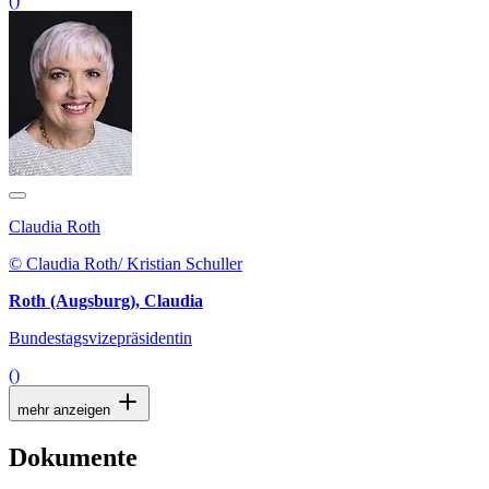
()
Claudia Roth
© Claudia Roth/ Kristian Schuller
Roth (Augsburg), Claudia
Bundestagsvizepräsidentin
()
mehr anzeigen
Dokumente