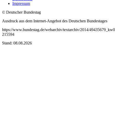
Impressum
© Deutscher Bundestag
Ausdruck aus dem Internet-Angebot des Deutschen Bundestages
https://www.bundestag.de/webarchiv/textarchiv/2014/49435679_kw0
215594
Stand: 08.08.2026