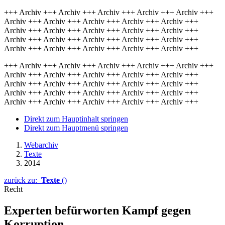
+++ Archiv +++ Archiv +++ Archiv +++ Archiv +++ Archiv +++
Archiv +++ Archiv +++ Archiv +++ Archiv +++ Archiv +++
Archiv +++ Archiv +++ Archiv +++ Archiv +++ Archiv +++
Archiv +++ Archiv +++ Archiv +++ Archiv +++ Archiv +++
Archiv +++ Archiv +++ Archiv +++ Archiv +++ Archiv +++
+++ Archiv +++ Archiv +++ Archiv +++ Archiv +++ Archiv +++
Archiv +++ Archiv +++ Archiv +++ Archiv +++ Archiv +++
Archiv +++ Archiv +++ Archiv +++ Archiv +++ Archiv +++
Archiv +++ Archiv +++ Archiv +++ Archiv +++ Archiv +++
Archiv +++ Archiv +++ Archiv +++ Archiv +++ Archiv +++
Direkt zum Hauptinhalt springen
Direkt zum Hauptmenü springen
Webarchiv
Texte
2014
zurück zu:
Texte
()
Recht
Experten befürworten Kampf gegen
Korruption