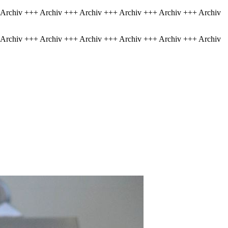
 Archiv +++ Archiv +++ Archiv +++ Archiv +++ Archiv +++ Archiv
 Archiv +++ Archiv +++ Archiv +++ Archiv +++ Archiv +++ Archiv