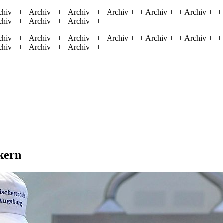
chiv +++ Archiv +++ Archiv +++ Archiv +++ Archiv +++ Archiv +++
chiv +++ Archiv +++ Archiv +++
chiv +++ Archiv +++ Archiv +++ Archiv +++ Archiv +++ Archiv +++
chiv +++ Archiv +++ Archiv +++
kern