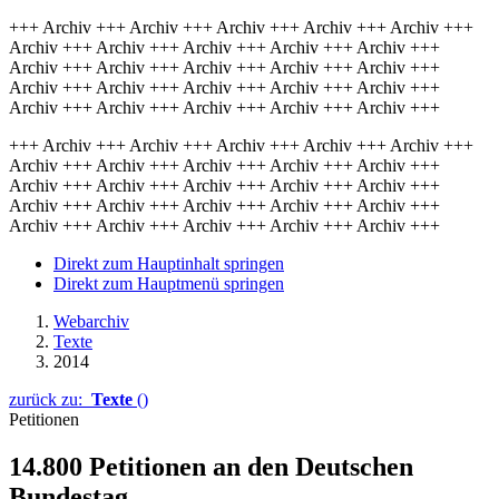
+++ Archiv +++ Archiv +++ Archiv +++ Archiv +++ Archiv +++
Archiv +++ Archiv +++ Archiv +++ Archiv +++ Archiv +++
Archiv +++ Archiv +++ Archiv +++ Archiv +++ Archiv +++
Archiv +++ Archiv +++ Archiv +++ Archiv +++ Archiv +++
Archiv +++ Archiv +++ Archiv +++ Archiv +++ Archiv +++
+++ Archiv +++ Archiv +++ Archiv +++ Archiv +++ Archiv +++
Archiv +++ Archiv +++ Archiv +++ Archiv +++ Archiv +++
Archiv +++ Archiv +++ Archiv +++ Archiv +++ Archiv +++
Archiv +++ Archiv +++ Archiv +++ Archiv +++ Archiv +++
Archiv +++ Archiv +++ Archiv +++ Archiv +++ Archiv +++
Direkt zum Hauptinhalt springen
Direkt zum Hauptmenü springen
Webarchiv
Texte
2014
zurück zu:
Texte
()
Petitionen
14.800 Petitionen an den Deutschen
Bundestag