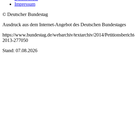
Impressum
© Deutscher Bundestag
Ausdruck aus dem Internet-Angebot des Deutschen Bundestages
https://www.bundestag.de/webarchiv/textarchiv/2014/Petitionsbericht
2013-277050
Stand: 07.08.2026