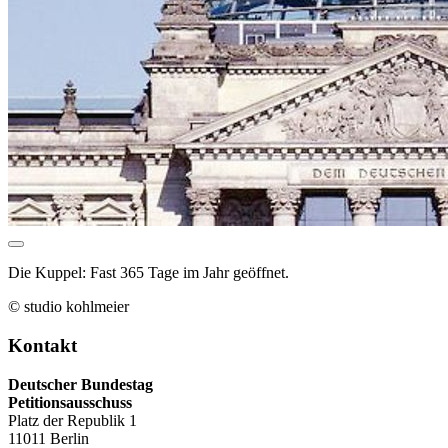
Die Kuppel: Fast 365 Tage im Jahr geöffnet.
© studio kohlmeier
Kontakt
Deutscher Bundestag
Petitionsausschuss
Platz der Republik 1
11011 Berlin