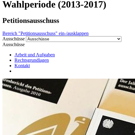
Wahlperiode (2013-2017)
Petitionsausschuss
Bereich "Petitionsausschuss" ein-/ausklappen
Ausschüsse
Ausschüsse
Arbeit und Aufgaben
Rechtsgrundlagen
Kontakt