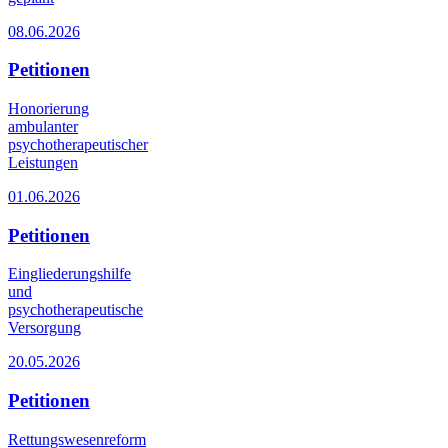
08.06.2026
Petitionen
Honorierung
ambulanter
psychotherapeutischer
Leistungen
01.06.2026
Petitionen
Eingliederungshilfe
und
psychotherapeutische
Versorgung
20.05.2026
Petitionen
Rettungswesenreform