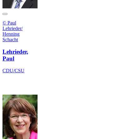
© Paul
Lehrieder/
Henning
Schacht
Lehrieder,
Paul
CDU/CSU