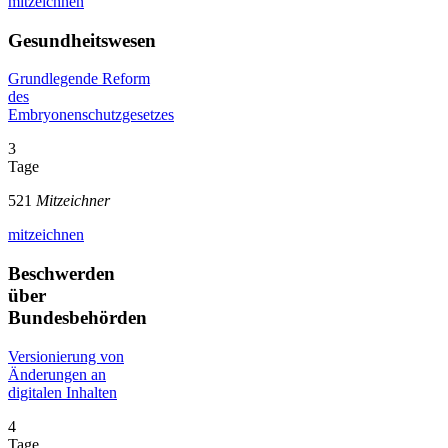
mitzeichnen
Gesundheitswesen
Grundlegende Reform
des
Embryonenschutzgesetzes
3
Tage
521
Mitzeichner
mitzeichnen
Beschwerden
über
Bundesbehörden
Versionierung von
Änderungen an
digitalen Inhalten
4
Tage