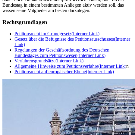
Bundestag in einem bestimmten Anliegen aktiv werden soll, das
wissen seine Mitglieder am besten darzulegen.
Rechtsgrundlagen
Petitionsrecht im Grundgesetz
(Interner Link)
Gesetz über die Befugnisse des Petitionsausschusses
(Interner
Link)
Regelungen der Geschäftsordnung des Deutschen
Bundestages zum Petitionswesen
(Interner Link)
Verfahrensgrundsätze
(Interner Link)
Allgemeine Hinweise zum Petitionsverfahre
(Interner Link)
n
Petitionsrecht auf europäischer Ebene
(Interner Link)