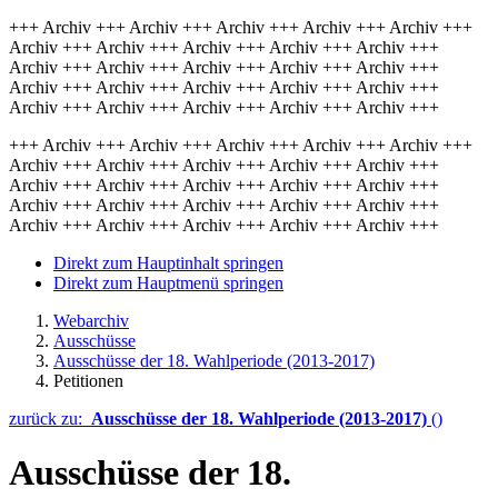
+++ Archiv +++ Archiv +++ Archiv +++ Archiv +++ Archiv +++
Archiv +++ Archiv +++ Archiv +++ Archiv +++ Archiv +++
Archiv +++ Archiv +++ Archiv +++ Archiv +++ Archiv +++
Archiv +++ Archiv +++ Archiv +++ Archiv +++ Archiv +++
Archiv +++ Archiv +++ Archiv +++ Archiv +++ Archiv +++
+++ Archiv +++ Archiv +++ Archiv +++ Archiv +++ Archiv +++
Archiv +++ Archiv +++ Archiv +++ Archiv +++ Archiv +++
Archiv +++ Archiv +++ Archiv +++ Archiv +++ Archiv +++
Archiv +++ Archiv +++ Archiv +++ Archiv +++ Archiv +++
Archiv +++ Archiv +++ Archiv +++ Archiv +++ Archiv +++
Direkt zum Hauptinhalt springen
Direkt zum Hauptmenü springen
Webarchiv
Ausschüsse
Ausschüsse der 18. Wahlperiode (2013-2017)
Petitionen
zurück zu:
Ausschüsse der 18. Wahlperiode (2013-2017)
()
Ausschüsse der 18.