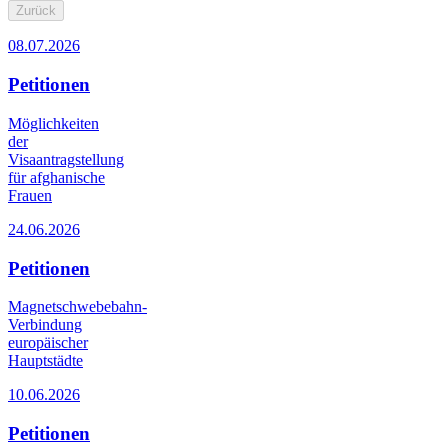
Zurück
08.07.2026
Petitionen
Möglichkeiten
der
Visaantragstellung
für afghanische
Frauen
24.06.2026
Petitionen
Magnetschwebebahn-
Verbindung
europäischer
Hauptstädte
10.06.2026
Petitionen