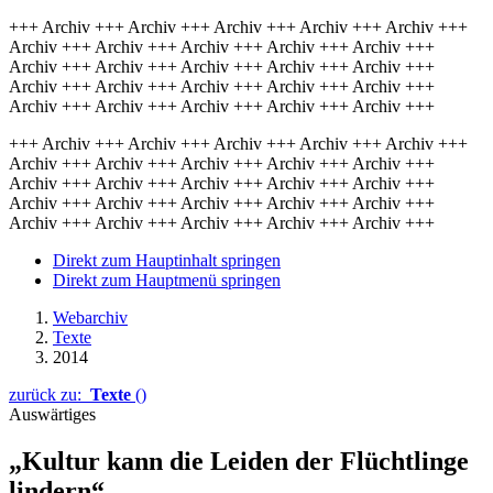
+++ Archiv +++ Archiv +++ Archiv +++ Archiv +++ Archiv +++
Archiv +++ Archiv +++ Archiv +++ Archiv +++ Archiv +++
Archiv +++ Archiv +++ Archiv +++ Archiv +++ Archiv +++
Archiv +++ Archiv +++ Archiv +++ Archiv +++ Archiv +++
Archiv +++ Archiv +++ Archiv +++ Archiv +++ Archiv +++
+++ Archiv +++ Archiv +++ Archiv +++ Archiv +++ Archiv +++
Archiv +++ Archiv +++ Archiv +++ Archiv +++ Archiv +++
Archiv +++ Archiv +++ Archiv +++ Archiv +++ Archiv +++
Archiv +++ Archiv +++ Archiv +++ Archiv +++ Archiv +++
Archiv +++ Archiv +++ Archiv +++ Archiv +++ Archiv +++
Direkt zum Hauptinhalt springen
Direkt zum Hauptmenü springen
Webarchiv
Texte
2014
zurück zu:
Texte
()
Auswärtiges
„Kultur kann die Leiden der Flüchtlinge
lindern“