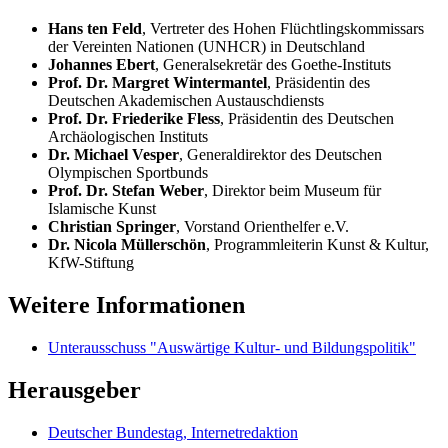
Hans ten Feld
, Vertreter des Hohen Flüchtlingskommissars
der Vereinten Nationen (UNHCR) in Deutschland
Johannes Ebert
, Generalsekretär des Goethe-Instituts
Prof. Dr. Margret Wintermantel
, Präsidentin des
Deutschen Akademischen Austauschdiensts
Prof. Dr. Friederike Fless
, Präsidentin des Deutschen
Archäologischen Instituts
Dr. Michael Vesper
, Generaldirektor des Deutschen
Olympischen Sportbunds
Prof. Dr. Stefan Weber
, Direktor beim Museum für
Islamische Kunst
Christian Springer
, Vorstand Orienthelfer e.V.
Dr. Nicola Müllerschön
, Programmleiterin Kunst & Kultur,
KfW-Stiftung
Weitere Informationen
Unterausschuss "Auswärtige Kultur- und Bildungspolitik"
Herausgeber
Deutscher Bundestag, Internetredaktion