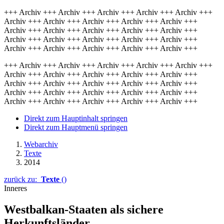
+++ Archiv +++ Archiv +++ Archiv +++ Archiv +++ Archiv +++
Archiv +++ Archiv +++ Archiv +++ Archiv +++ Archiv +++
Archiv +++ Archiv +++ Archiv +++ Archiv +++ Archiv +++
Archiv +++ Archiv +++ Archiv +++ Archiv +++ Archiv +++
Archiv +++ Archiv +++ Archiv +++ Archiv +++ Archiv +++
+++ Archiv +++ Archiv +++ Archiv +++ Archiv +++ Archiv +++
Archiv +++ Archiv +++ Archiv +++ Archiv +++ Archiv +++
Archiv +++ Archiv +++ Archiv +++ Archiv +++ Archiv +++
Archiv +++ Archiv +++ Archiv +++ Archiv +++ Archiv +++
Archiv +++ Archiv +++ Archiv +++ Archiv +++ Archiv +++
Direkt zum Hauptinhalt springen
Direkt zum Hauptmenü springen
Webarchiv
Texte
2014
zurück zu:
Texte
()
Inneres
Westbalkan-Staaten als sichere
Herkunftsländer