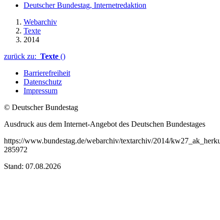
Deutscher Bundestag, Internetredaktion
Webarchiv
Texte
2014
zurück zu:
Texte
()
Barrierefreiheit
Datenschutz
Impressum
© Deutscher Bundestag
Ausdruck aus dem Internet-Angebot des Deutschen Bundestages
https://www.bundestag.de/webarchiv/textarchiv/2014/kw27_ak_herkun
285972
Stand: 07.08.2026