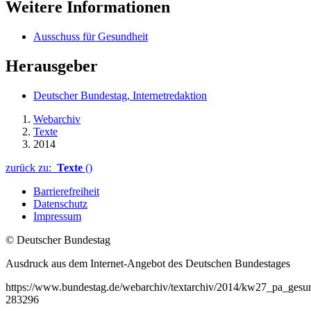
Weitere Informationen
Ausschuss für Gesundheit
Herausgeber
Deutscher Bundestag, Internetredaktion
Webarchiv
Texte
2014
zurück zu:
Texte
()
Barrierefreiheit
Datenschutz
Impressum
© Deutscher Bundestag
Ausdruck aus dem Internet-Angebot des Deutschen Bundestages
https://www.bundestag.de/webarchiv/textarchiv/2014/kw27_pa_gesun
283296