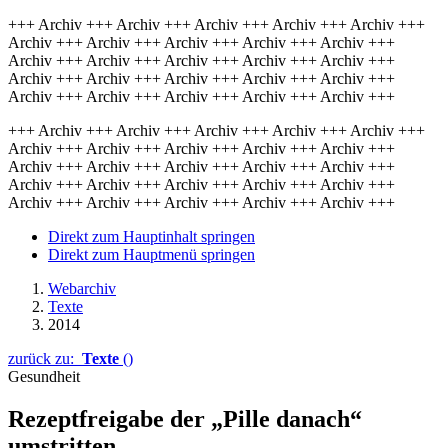
+++ Archiv +++ Archiv +++ Archiv +++ Archiv +++ Archiv +++
Archiv +++ Archiv +++ Archiv +++ Archiv +++ Archiv +++
Archiv +++ Archiv +++ Archiv +++ Archiv +++ Archiv +++
Archiv +++ Archiv +++ Archiv +++ Archiv +++ Archiv +++
Archiv +++ Archiv +++ Archiv +++ Archiv +++ Archiv +++
+++ Archiv +++ Archiv +++ Archiv +++ Archiv +++ Archiv +++
Archiv +++ Archiv +++ Archiv +++ Archiv +++ Archiv +++
Archiv +++ Archiv +++ Archiv +++ Archiv +++ Archiv +++
Archiv +++ Archiv +++ Archiv +++ Archiv +++ Archiv +++
Archiv +++ Archiv +++ Archiv +++ Archiv +++ Archiv +++
Direkt zum Hauptinhalt springen
Direkt zum Hauptmenü springen
Webarchiv
Texte
2014
zurück zu:
Texte
()
Gesundheit
Rezeptfreigabe der „Pille danach“
umstritten