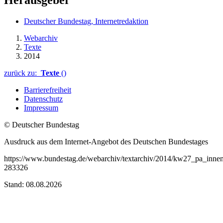
Herausgeber
Deutscher Bundestag, Internetredaktion
Webarchiv
Texte
2014
zurück zu:
Texte
()
Barrierefreiheit
Datenschutz
Impressum
© Deutscher Bundestag
Ausdruck aus dem Internet-Angebot des Deutschen Bundestages
https://www.bundestag.de/webarchiv/textarchiv/2014/kw27_pa_inne
283326
Stand: 08.08.2026