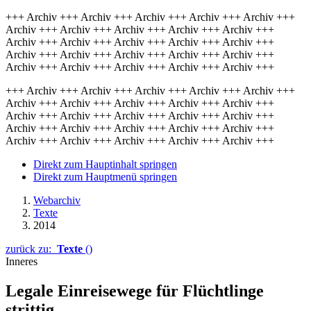
+++ Archiv +++ Archiv +++ Archiv +++ Archiv +++ Archiv +++
Archiv +++ Archiv +++ Archiv +++ Archiv +++ Archiv +++
Archiv +++ Archiv +++ Archiv +++ Archiv +++ Archiv +++
Archiv +++ Archiv +++ Archiv +++ Archiv +++ Archiv +++
Archiv +++ Archiv +++ Archiv +++ Archiv +++ Archiv +++
+++ Archiv +++ Archiv +++ Archiv +++ Archiv +++ Archiv +++
Archiv +++ Archiv +++ Archiv +++ Archiv +++ Archiv +++
Archiv +++ Archiv +++ Archiv +++ Archiv +++ Archiv +++
Archiv +++ Archiv +++ Archiv +++ Archiv +++ Archiv +++
Archiv +++ Archiv +++ Archiv +++ Archiv +++ Archiv +++
Direkt zum Hauptinhalt springen
Direkt zum Hauptmenü springen
Webarchiv
Texte
2014
zurück zu:
Texte
()
Inneres
Legale Einreisewege für Flüchtlinge
strittig