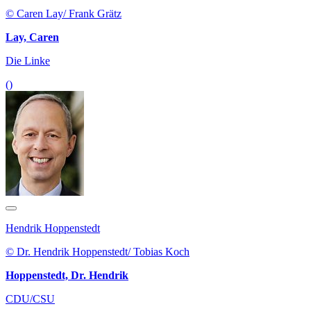
© Caren Lay/ Frank Grätz
Lay, Caren
Die Linke
()
Hendrik Hoppenstedt
© Dr. Hendrik Hoppenstedt/ Tobias Koch
Hoppenstedt, Dr. Hendrik
CDU/CSU