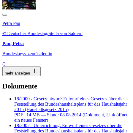
Petra Pau
© Deutscher Bundestag/Stella von Saldern
Pau, Petra
Bundestagsvizepräsidentin
()
mehr anzeigen
Dokumente
18/2000 - Gesetzentwurf: Entwurf eines Gesetzes über die
Feststellung des Bundeshaushaltsplans für das Haushaltsjahr
2015 (Haushaltsgesetz 2015)
PDF
| 14 MB — Stand: 08.08.2014
(Dokument, Link öffnet
ein neues Fenster)
18/2002 - Unterrichtung: Entwurf eines Gesetzes über die
Feststellung des Bundeshaushaltsplans für das Haushaltsjahr