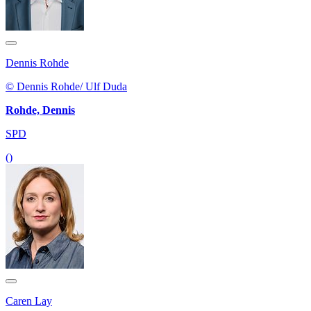
Dennis Rohde
© Dennis Rohde/ Ulf Duda
Rohde, Dennis
SPD
()
Caren Lay