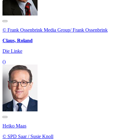
© Frank Ossenbrink Media Group/ Frank Ossenbrink
Claus, Roland
Die Linke
()
Heiko Maas
© SPD Saar / Susie Knoll