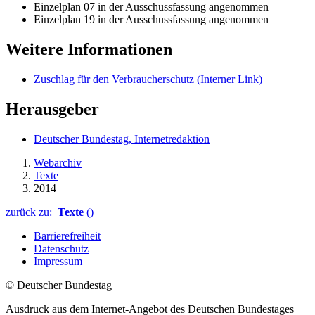
Einzelplan 07 in der Ausschussfassung angenommen
Einzelplan 19 in der Ausschussfassung angenommen
Weitere Informationen
Zuschlag für den Verbraucherschutz
(Interner Link)
Herausgeber
Deutscher Bundestag, Internetredaktion
Webarchiv
Texte
2014
zurück zu:
Texte
()
Barrierefreiheit
Datenschutz
Impressum
© Deutscher Bundestag
Ausdruck aus dem Internet-Angebot des Deutschen Bundestages