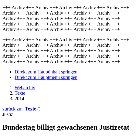
+++ Archiv +++ Archiv +++ Archiv +++ Archiv +++ Archiv +++
Archiv +++ Archiv +++ Archiv +++ Archiv +++ Archiv +++
Archiv +++ Archiv +++ Archiv +++ Archiv +++ Archiv +++
Archiv +++ Archiv +++ Archiv +++ Archiv +++ Archiv +++
Archiv +++ Archiv +++ Archiv +++ Archiv +++ Archiv +++
+++ Archiv +++ Archiv +++ Archiv +++ Archiv +++ Archiv +++
Archiv +++ Archiv +++ Archiv +++ Archiv +++ Archiv +++
Archiv +++ Archiv +++ Archiv +++ Archiv +++ Archiv +++
Archiv +++ Archiv +++ Archiv +++ Archiv +++ Archiv +++
Archiv +++ Archiv +++ Archiv +++ Archiv +++ Archiv +++
Direkt zum Hauptinhalt springen
Direkt zum Hauptmenü springen
Webarchiv
Texte
2014
zurück zu:
Texte
()
Justiz
Bundestag billigt gewachsenen Justizetat