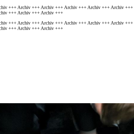
chiv +++ Archiv +++ Archiv +++ Archiv +++ Archiv +++ Archiv +++
chiv +++ Archiv +++ Archiv +++
chiv +++ Archiv +++ Archiv +++ Archiv +++ Archiv +++ Archiv +++
chiv +++ Archiv +++ Archiv +++