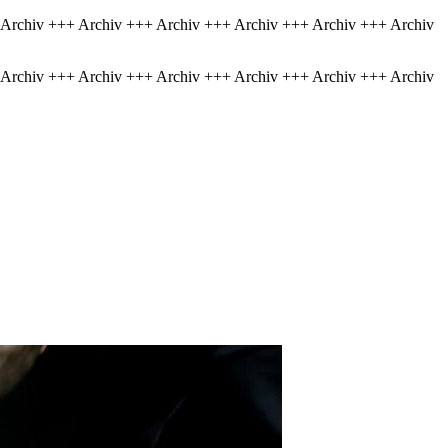
 Archiv +++ Archiv +++ Archiv +++ Archiv +++ Archiv +++ Archiv
 Archiv +++ Archiv +++ Archiv +++ Archiv +++ Archiv +++ Archiv