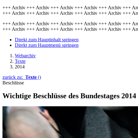
+++ Archiv +++ Archiv +++ Archiv +++ Archiv +++ Archiv +++ Ar
+++ Archiv +++ Archiv +++ Archiv +++ Archiv +++ Archiv +++ Ar
+++ Archiv +++ Archiv +++ Archiv +++ Archiv +++ Archiv +++ Ar
+++ Archiv +++ Archiv +++ Archiv +++ Archiv +++ Archiv +++ Ar
Direkt zum Hauptinhalt springen
Direkt zum Hauptmenü springen
Webarchiv
Texte
2014
zurück zu:
Texte
()
Beschlüsse
Wichtige Beschlüsse des Bundestages 2014