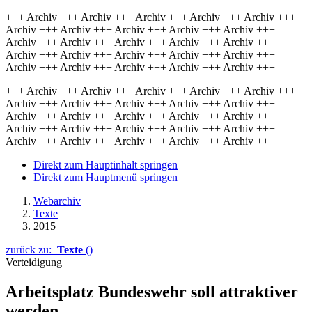
+++ Archiv +++ Archiv +++ Archiv +++ Archiv +++ Archiv +++
Archiv +++ Archiv +++ Archiv +++ Archiv +++ Archiv +++
Archiv +++ Archiv +++ Archiv +++ Archiv +++ Archiv +++
Archiv +++ Archiv +++ Archiv +++ Archiv +++ Archiv +++
Archiv +++ Archiv +++ Archiv +++ Archiv +++ Archiv +++
+++ Archiv +++ Archiv +++ Archiv +++ Archiv +++ Archiv +++
Archiv +++ Archiv +++ Archiv +++ Archiv +++ Archiv +++
Archiv +++ Archiv +++ Archiv +++ Archiv +++ Archiv +++
Archiv +++ Archiv +++ Archiv +++ Archiv +++ Archiv +++
Archiv +++ Archiv +++ Archiv +++ Archiv +++ Archiv +++
Direkt zum Hauptinhalt springen
Direkt zum Hauptmenü springen
Webarchiv
Texte
2015
zurück zu:
Texte
()
Verteidigung
Arbeitsplatz Bundeswehr soll attraktiver
werden