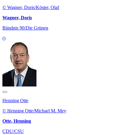
© Wagner, Doris/Köster, Olaf
Wagner, Doris
Bündnis 90/Die Grünen
()
Henning Otte
© Henning Otte/Michael M. Mey
Otte, Henning
CDU/CSU