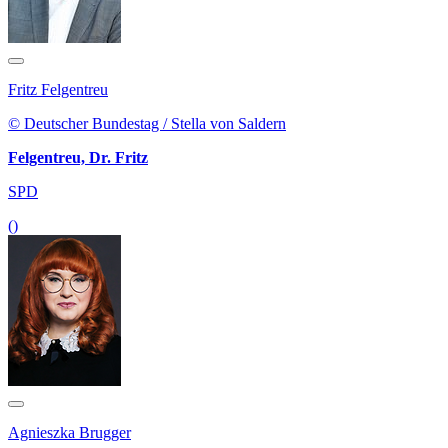
Fritz Felgentreu
© Deutscher Bundestag / Stella von Saldern
Felgentreu, Dr. Fritz
SPD
()
Agnieszka Brugger