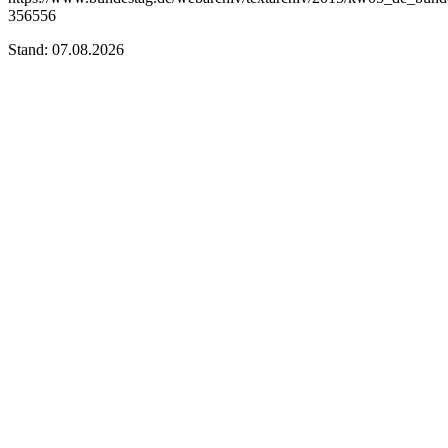
356556
Stand: 07.08.2026