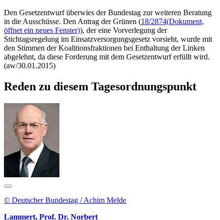
Den Gesetzentwurf überwies der Bundestag zur weiteren Beratung
in die Ausschüsse. Den Antrag der Grünen (
18/2874
(Dokument,
öffnet ein neues Fenster)
), der eine Vorverlegung der
Stichtagsregelung im Einsatzversorgungsgesetz vorsieht, wurde mit
den Stimmen der Koalitionsfraktionen bei Enthaltung der Linken
abgelehnt, da diese Forderung mit dem Gesetzentwurf erfüllt wird.
(aw/30.01.2015)
Reden zu diesem Tagesordnungspunkt
© Deutscher Bundestag / Achim Melde
Lammert, Prof. Dr. Norbert