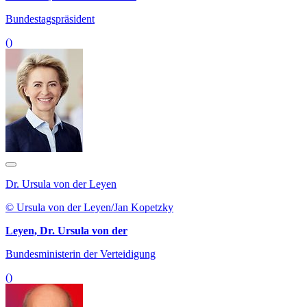
Bundestagspräsident
()
Dr. Ursula von der Leyen
© Ursula von der Leyen/Jan Kopetzky
Leyen, Dr. Ursula von der
Bundesministerin der Verteidigung
()