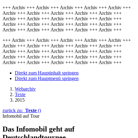
+++ Archiv +++ Archiv +++ Archiv +++ Archiv +++ Archiv +++
Archiv +++ Archiv +++ Archiv +++ Archiv +++ Archiv +++
Archiv +++ Archiv +++ Archiv +++ Archiv +++ Archiv +++
Archiv +++ Archiv +++ Archiv +++ Archiv +++ Archiv +++
Archiv +++ Archiv +++ Archiv +++ Archiv +++ Archiv +++
+++ Archiv +++ Archiv +++ Archiv +++ Archiv +++ Archiv +++
Archiv +++ Archiv +++ Archiv +++ Archiv +++ Archiv +++
Archiv +++ Archiv +++ Archiv +++ Archiv +++ Archiv +++
Archiv +++ Archiv +++ Archiv +++ Archiv +++ Archiv +++
Archiv +++ Archiv +++ Archiv +++ Archiv +++ Archiv +++
Direkt zum Hauptinhalt springen
Direkt zum Hauptmenü springen
Webarchiv
Texte
2015
zurück zu:
Texte
()
Infomobil auf Tour
Das Infomobil geht auf
Deutschlandtournee