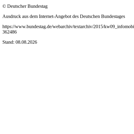
© Deutscher Bundestag
Ausdruck aus dem Internet-Angebot des Deutschen Bundestages
https://www.bundestag.de/webarchiv/textarchiv/2015/kw09_infomobi
362486
Stand: 08.08.2026