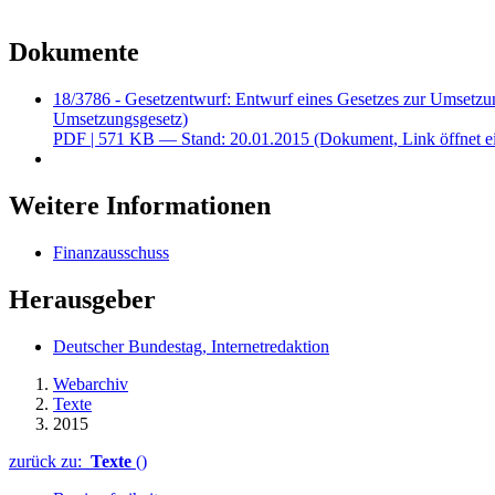
Dokumente
18/3786 - Gesetzentwurf: Entwurf eines Gesetzes zur Umsetzu
Umsetzungsgesetz)
PDF
| 571 KB — Stand: 20.01.2015
(Dokument, Link öffnet e
Weitere Informationen
Finanzausschuss
Herausgeber
Deutscher Bundestag, Internetredaktion
Webarchiv
Texte
2015
zurück zu:
Texte
()