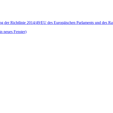
ng der Richtlinie 2014/49/EU des Europäischen Parlaments und des R
in neues Fenster)