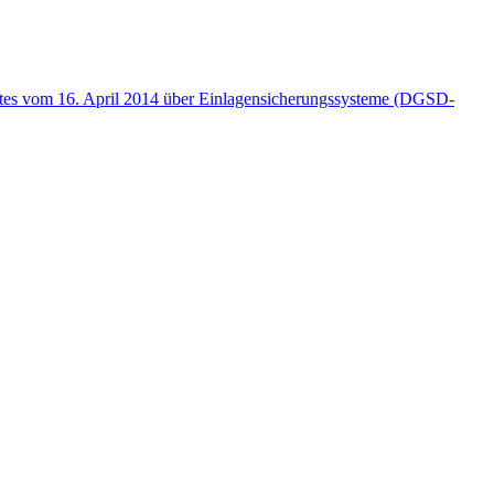
ates vom 16. April 2014 über Einlagensicherungssysteme (DGSD-