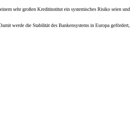
nem sehr großen Kreditinstitut ein systemisches Risiko seien und
mit werde die Stabilität des Bankensystems in Europa gefördert,