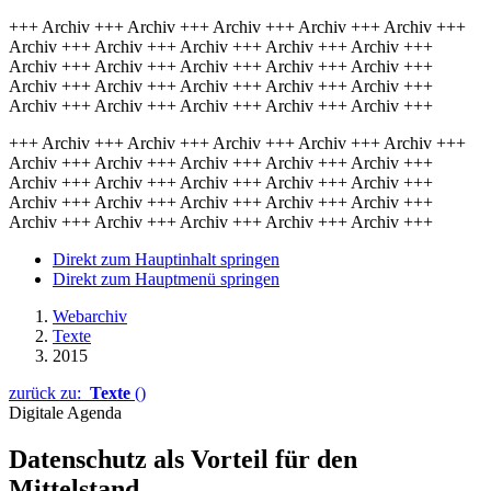
+++ Archiv +++ Archiv +++ Archiv +++ Archiv +++ Archiv +++
Archiv +++ Archiv +++ Archiv +++ Archiv +++ Archiv +++
Archiv +++ Archiv +++ Archiv +++ Archiv +++ Archiv +++
Archiv +++ Archiv +++ Archiv +++ Archiv +++ Archiv +++
Archiv +++ Archiv +++ Archiv +++ Archiv +++ Archiv +++
+++ Archiv +++ Archiv +++ Archiv +++ Archiv +++ Archiv +++
Archiv +++ Archiv +++ Archiv +++ Archiv +++ Archiv +++
Archiv +++ Archiv +++ Archiv +++ Archiv +++ Archiv +++
Archiv +++ Archiv +++ Archiv +++ Archiv +++ Archiv +++
Archiv +++ Archiv +++ Archiv +++ Archiv +++ Archiv +++
Direkt zum Hauptinhalt springen
Direkt zum Hauptmenü springen
Webarchiv
Texte
2015
zurück zu:
Texte
()
Digitale Agenda
Datenschutz als Vorteil für den
Mittelstand