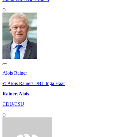
Alois Rainer
© Alois Rainer/ DBT Inga Haar
Rainer, Alois
CDU/CSU
()