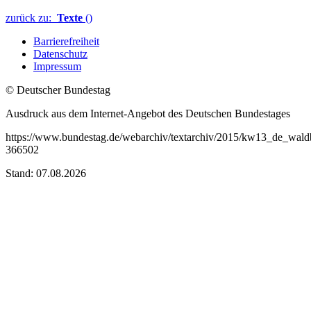
Datenschutz
Impressum
© Deutscher Bundestag
Ausdruck aus dem Internet-Angebot des Deutschen Bundestages
https://www.bundestag.de/webarchiv/textarchiv/2015/kw13_de_wald
366502
Stand: 07.08.2026