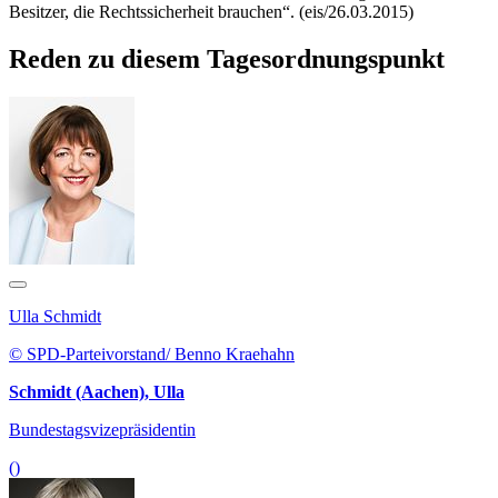
Besitzer, die Rechtssicherheit brauchen“. (eis/26.03.2015)
Reden zu diesem Tagesordnungspunkt
Ulla Schmidt
© SPD-Parteivorstand/ Benno Kraehahn
Schmidt (Aachen), Ulla
Bundestagsvizepräsidentin
()