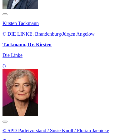
Kirsten Tackmann
© DIE LINKE. Brandenburg/Jürgen Angelow
Tackmann, Dr. Kirsten
Die Linke
()
© SPD Parteivorstand / Susie Knoll / Florian Jaenicke