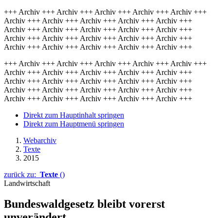
+++ Archiv +++ Archiv +++ Archiv +++ Archiv +++ Archiv +++
Archiv +++ Archiv +++ Archiv +++ Archiv +++ Archiv +++
Archiv +++ Archiv +++ Archiv +++ Archiv +++ Archiv +++
Archiv +++ Archiv +++ Archiv +++ Archiv +++ Archiv +++
Archiv +++ Archiv +++ Archiv +++ Archiv +++ Archiv +++
+++ Archiv +++ Archiv +++ Archiv +++ Archiv +++ Archiv +++
Archiv +++ Archiv +++ Archiv +++ Archiv +++ Archiv +++
Archiv +++ Archiv +++ Archiv +++ Archiv +++ Archiv +++
Archiv +++ Archiv +++ Archiv +++ Archiv +++ Archiv +++
Archiv +++ Archiv +++ Archiv +++ Archiv +++ Archiv +++
Direkt zum Hauptinhalt springen
Direkt zum Hauptmenü springen
Webarchiv
Texte
2015
zurück zu:
Texte
()
Landwirtschaft
Bundeswaldgesetz bleibt vorerst
unverändert