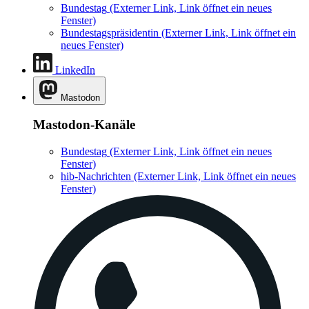
Bundestag
(Externer Link, Link öffnet ein neues
Fenster)
Bundestagspräsidentin
(Externer Link, Link öffnet ein
neues Fenster)
LinkedIn
Mastodon
Mastodon-Kanäle
Bundestag
(Externer Link, Link öffnet ein neues
Fenster)
hib-Nachrichten
(Externer Link, Link öffnet ein neues
Fenster)