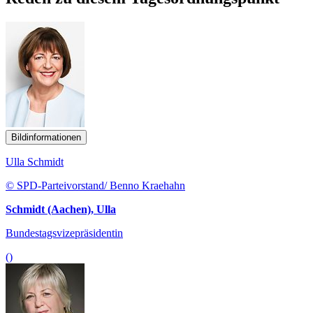
Bildinformationen
Ulla Schmidt
© SPD-Parteivorstand/ Benno Kraehahn
Schmidt (Aachen), Ulla
Bundestagsvizepräsidentin
()