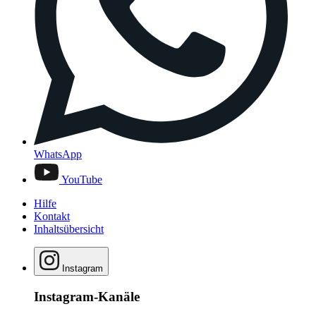
WhatsApp
YouTube
Hilfe
Kontakt
Inhaltsübersicht
Instagram
Instagram-Kanäle