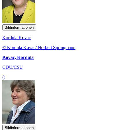
Bildinformationen
Kordula Kovac
© Kordula Kovac/ Norbert Springmann
Kovac, Kordula
CDU/CSU
()
Bildinformationen