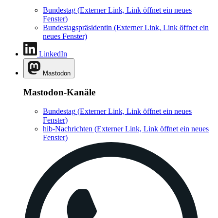
Bundestag
(Externer Link, Link öffnet ein neues
Fenster)
Bundestagspräsidentin
(Externer Link, Link öffnet ein
neues Fenster)
LinkedIn
Mastodon
Mastodon-Kanäle
Bundestag
(Externer Link, Link öffnet ein neues
Fenster)
hib-Nachrichten
(Externer Link, Link öffnet ein neues
Fenster)