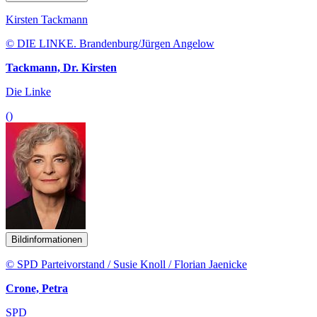
Kirsten Tackmann
© DIE LINKE. Brandenburg/Jürgen Angelow
Tackmann, Dr. Kirsten
Die Linke
()
Bildinformationen
© SPD Parteivorstand / Susie Knoll / Florian Jaenicke
Crone, Petra
SPD