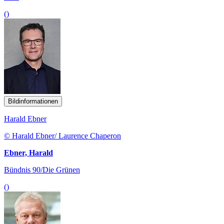
()
Bildinformationen
Harald Ebner
© Harald Ebner/ Laurence Chaperon
Ebner, Harald
Bündnis 90/Die Grünen
()