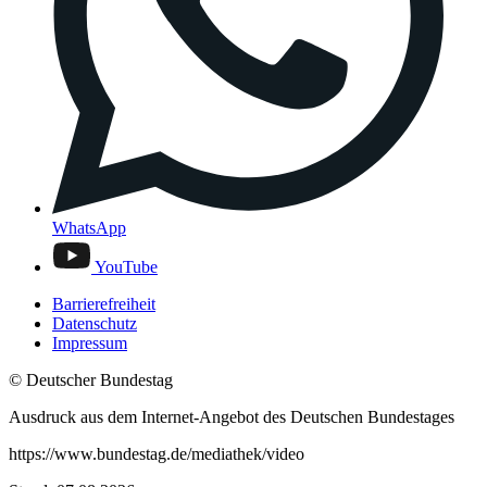
WhatsApp
YouTube
Barrierefreiheit
Datenschutz
Impressum
© Deutscher Bundestag
Ausdruck aus dem Internet-Angebot des Deutschen Bundestages
https://www.bundestag.de/mediathek/video