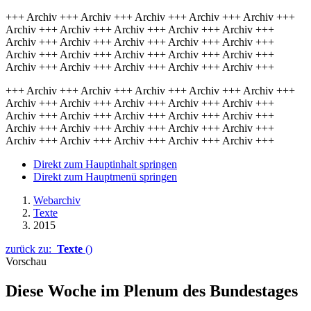
+++ Archiv +++ Archiv +++ Archiv +++ Archiv +++ Archiv +++
Archiv +++ Archiv +++ Archiv +++ Archiv +++ Archiv +++
Archiv +++ Archiv +++ Archiv +++ Archiv +++ Archiv +++
Archiv +++ Archiv +++ Archiv +++ Archiv +++ Archiv +++
Archiv +++ Archiv +++ Archiv +++ Archiv +++ Archiv +++
+++ Archiv +++ Archiv +++ Archiv +++ Archiv +++ Archiv +++
Archiv +++ Archiv +++ Archiv +++ Archiv +++ Archiv +++
Archiv +++ Archiv +++ Archiv +++ Archiv +++ Archiv +++
Archiv +++ Archiv +++ Archiv +++ Archiv +++ Archiv +++
Archiv +++ Archiv +++ Archiv +++ Archiv +++ Archiv +++
Direkt zum Hauptinhalt springen
Direkt zum Hauptmenü springen
Webarchiv
Texte
2015
zurück zu:
Texte
()
Vorschau
Diese Woche im Plenum des Bundestages