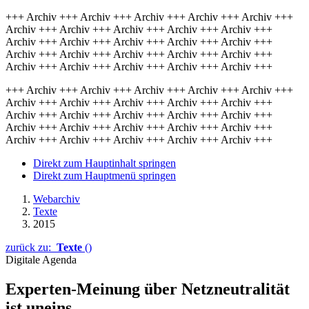
+++ Archiv +++ Archiv +++ Archiv +++ Archiv +++ Archiv +++
Archiv +++ Archiv +++ Archiv +++ Archiv +++ Archiv +++
Archiv +++ Archiv +++ Archiv +++ Archiv +++ Archiv +++
Archiv +++ Archiv +++ Archiv +++ Archiv +++ Archiv +++
Archiv +++ Archiv +++ Archiv +++ Archiv +++ Archiv +++
+++ Archiv +++ Archiv +++ Archiv +++ Archiv +++ Archiv +++
Archiv +++ Archiv +++ Archiv +++ Archiv +++ Archiv +++
Archiv +++ Archiv +++ Archiv +++ Archiv +++ Archiv +++
Archiv +++ Archiv +++ Archiv +++ Archiv +++ Archiv +++
Archiv +++ Archiv +++ Archiv +++ Archiv +++ Archiv +++
Direkt zum Hauptinhalt springen
Direkt zum Hauptmenü springen
Webarchiv
Texte
2015
zurück zu:
Texte
()
Digitale Agenda
Experten-Meinung über Netzneutralität
ist uneins