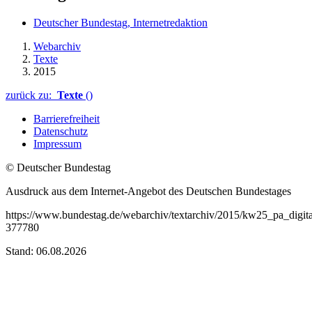
Deutscher Bundestag, Internetredaktion
Webarchiv
Texte
2015
zurück zu:
Texte
()
Barrierefreiheit
Datenschutz
Impressum
© Deutscher Bundestag
Ausdruck aus dem Internet-Angebot des Deutschen Bundestages
https://www.bundestag.de/webarchiv/textarchiv/2015/kw25_pa_digit
377780
Stand: 06.08.2026