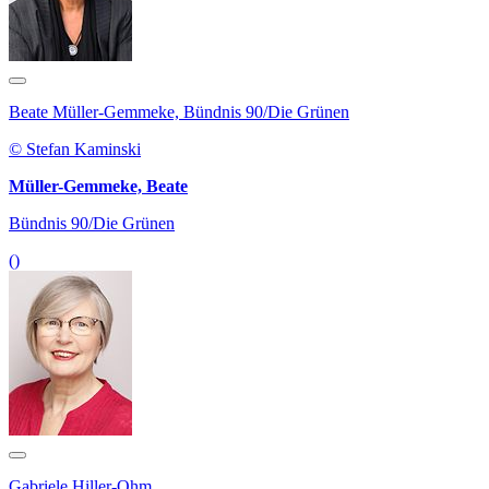
Beate Müller-Gemmeke, Bündnis 90/Die Grünen
© Stefan Kaminski
Müller-Gemmeke, Beate
Bündnis 90/Die Grünen
()
Gabriele Hiller-Ohm