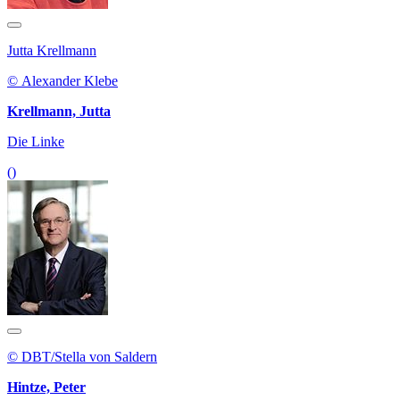
Jutta Krellmann
© Alexander Klebe
Krellmann, Jutta
Die Linke
()
© DBT/Stella von Saldern
Hintze, Peter