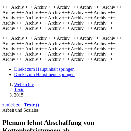
+++ Archiv +++ Archiv +++ Archiv +++ Archiv +++ Archiv +++
Archiv +++ Archiv +++ Archiv +++ Archiv +++ Archiv +++
Archiv +++ Archiv +++ Archiv +++ Archiv +++ Archiv +++
Archiv +++ Archiv +++ Archiv +++ Archiv +++ Archiv +++
Archiv +++ Archiv +++ Archiv +++ Archiv +++ Archiv +++
+++ Archiv +++ Archiv +++ Archiv +++ Archiv +++ Archiv +++
Archiv +++ Archiv +++ Archiv +++ Archiv +++ Archiv +++
Archiv +++ Archiv +++ Archiv +++ Archiv +++ Archiv +++
Archiv +++ Archiv +++ Archiv +++ Archiv +++ Archiv +++
Archiv +++ Archiv +++ Archiv +++ Archiv +++ Archiv +++
Direkt zum Hauptinhalt springen
Direkt zum Hauptmenü springen
Webarchiv
Texte
2015
zurück zu:
Texte
()
Arbeit und Soziales
Plenum lehnt Abschaffung von
Kettenbefristungen ab