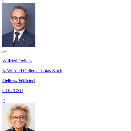
()
Wilfried Oellers
© Wilfried Oellers/ Tobias Koch
Oellers, Wilfried
CDU/CSU
()