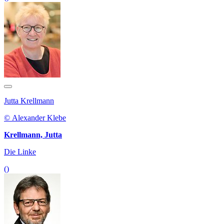
Jutta Krellmann
© Alexander Klebe
Krellmann, Jutta
Die Linke
()