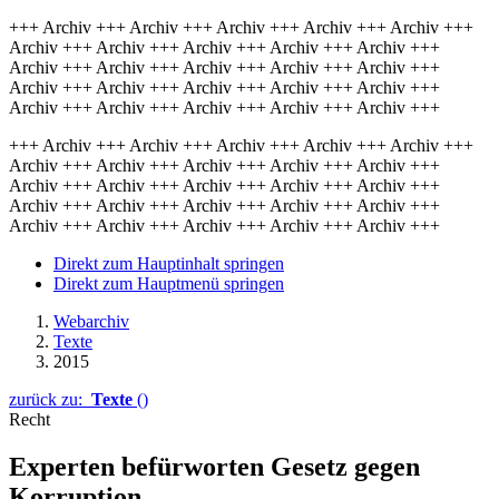
+++ Archiv +++ Archiv +++ Archiv +++ Archiv +++ Archiv +++
Archiv +++ Archiv +++ Archiv +++ Archiv +++ Archiv +++
Archiv +++ Archiv +++ Archiv +++ Archiv +++ Archiv +++
Archiv +++ Archiv +++ Archiv +++ Archiv +++ Archiv +++
Archiv +++ Archiv +++ Archiv +++ Archiv +++ Archiv +++
+++ Archiv +++ Archiv +++ Archiv +++ Archiv +++ Archiv +++
Archiv +++ Archiv +++ Archiv +++ Archiv +++ Archiv +++
Archiv +++ Archiv +++ Archiv +++ Archiv +++ Archiv +++
Archiv +++ Archiv +++ Archiv +++ Archiv +++ Archiv +++
Archiv +++ Archiv +++ Archiv +++ Archiv +++ Archiv +++
Direkt zum Hauptinhalt springen
Direkt zum Hauptmenü springen
Webarchiv
Texte
2015
zurück zu:
Texte
()
Recht
Experten befürworten Gesetz gegen
Korruption