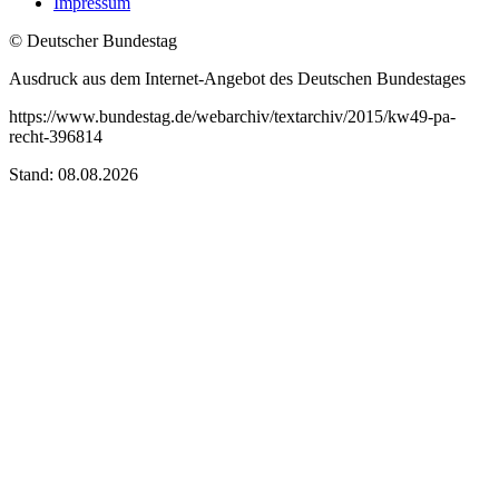
Impressum
© Deutscher Bundestag
Ausdruck aus dem Internet-Angebot des Deutschen Bundestages
https://www.bundestag.de/webarchiv/textarchiv/2015/kw49-pa-
recht-396814
Stand: 08.08.2026