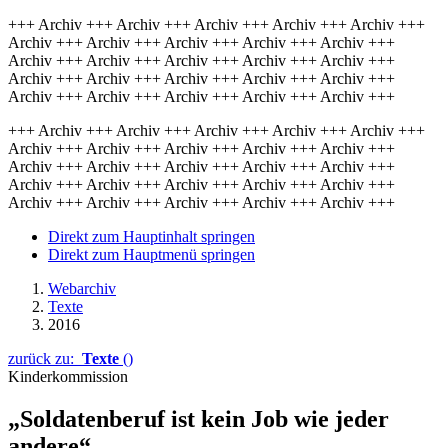
+++ Archiv +++ Archiv +++ Archiv +++ Archiv +++ Archiv +++
Archiv +++ Archiv +++ Archiv +++ Archiv +++ Archiv +++
Archiv +++ Archiv +++ Archiv +++ Archiv +++ Archiv +++
Archiv +++ Archiv +++ Archiv +++ Archiv +++ Archiv +++
Archiv +++ Archiv +++ Archiv +++ Archiv +++ Archiv +++
+++ Archiv +++ Archiv +++ Archiv +++ Archiv +++ Archiv +++
Archiv +++ Archiv +++ Archiv +++ Archiv +++ Archiv +++
Archiv +++ Archiv +++ Archiv +++ Archiv +++ Archiv +++
Archiv +++ Archiv +++ Archiv +++ Archiv +++ Archiv +++
Archiv +++ Archiv +++ Archiv +++ Archiv +++ Archiv +++
Direkt zum Hauptinhalt springen
Direkt zum Hauptmenü springen
Webarchiv
Texte
2016
zurück zu:
Texte
()
Kinderkommission
„Soldatenberuf ist kein
Job
wie jeder
andere“