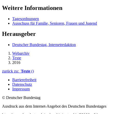
Weitere Informationen
Tagesordnungen
Ausschuss für Familie, Senioren, Frauen und Jugend
Herausgeber
Deutscher Bundestag, Internetredaktion
Webarchiv
Texte
2016
zurück zu:
Texte
()
Barrierefreiheit
Datenschutz
Impressum
© Deutscher Bundestag
Ausdruck aus dem Internet-Angebot des Deutschen Bundestages