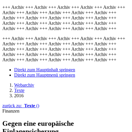
+++ Archiv +++ Archiv +++ Archiv +++ Archiv +++ Archiv +++
Archiv +++ Archiv +++ Archiv +++ Archiv +++ Archiv +++
Archiv +++ Archiv +++ Archiv +++ Archiv +++ Archiv +++
Archiv +++ Archiv +++ Archiv +++ Archiv +++ Archiv +++
Archiv +++ Archiv +++ Archiv +++ Archiv +++ Archiv +++
+++ Archiv +++ Archiv +++ Archiv +++ Archiv +++ Archiv +++
Archiv +++ Archiv +++ Archiv +++ Archiv +++ Archiv +++
Archiv +++ Archiv +++ Archiv +++ Archiv +++ Archiv +++
Archiv +++ Archiv +++ Archiv +++ Archiv +++ Archiv +++
Archiv +++ Archiv +++ Archiv +++ Archiv +++ Archiv +++
Direkt zum Hauptinhalt springen
Direkt zum Hauptmenü springen
Webarchiv
Texte
2016
zurück zu:
Texte
()
Finanzen
Gegen eine europäische
Einlagensicherung