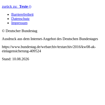
zurück zu:
Texte
()
Barrierefreiheit
Datenschutz
Impressum
© Deutscher Bundestag
Ausdruck aus dem Internet-Angebot des Deutschen Bundestages
https://www.bundestag.de/webarchiv/textarchiv/2016/kw08-ak-
einlagensicherung-409524
Stand: 10.08.2026