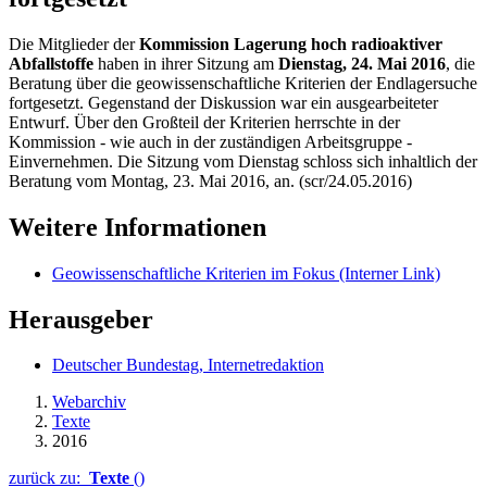
Die Mitglieder der
Kommission Lagerung hoch radioaktiver
Abfallstoffe
haben in ihrer Sitzung am
Dienstag, 24. Mai 2016
, die
Beratung über die geowissenschaftliche Kriterien der Endlagersuche
fortgesetzt. Gegenstand der Diskussion war ein ausgearbeiteter
Entwurf. Über den Großteil der Kriterien herrschte in der
Kommission - wie auch in der zuständigen Arbeitsgruppe -
Einvernehmen. Die Sitzung vom Dienstag schloss sich inhaltlich der
Beratung vom Montag, 23. Mai 2016, an. (scr/24.05.2016)
Weitere Informationen
Geowissenschaftliche Kriterien im Fokus
(Interner Link)
Herausgeber
Deutscher Bundestag, Internetredaktion
Webarchiv
Texte
2016
zurück zu:
Texte
()