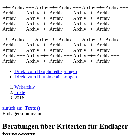
+++ Archiv +++ Archiv +++ Archiv +++ Archiv +++ Archiv +++
Archiv +++ Archiv +++ Archiv +++ Archiv +++ Archiv +++
Archiv +++ Archiv +++ Archiv +++ Archiv +++ Archiv +++
Archiv +++ Archiv +++ Archiv +++ Archiv +++ Archiv +++
Archiv +++ Archiv +++ Archiv +++ Archiv +++ Archiv +++
+++ Archiv +++ Archiv +++ Archiv +++ Archiv +++ Archiv +++
Archiv +++ Archiv +++ Archiv +++ Archiv +++ Archiv +++
Archiv +++ Archiv +++ Archiv +++ Archiv +++ Archiv +++
Archiv +++ Archiv +++ Archiv +++ Archiv +++ Archiv +++
Archiv +++ Archiv +++ Archiv +++ Archiv +++ Archiv +++
Direkt zum Hauptinhalt springen
Direkt zum Hauptmenü springen
Webarchiv
Texte
2016
zurück zu:
Texte
()
Endlagerkommission
Beratungen über Kriterien für Endlager
fortgesetzt