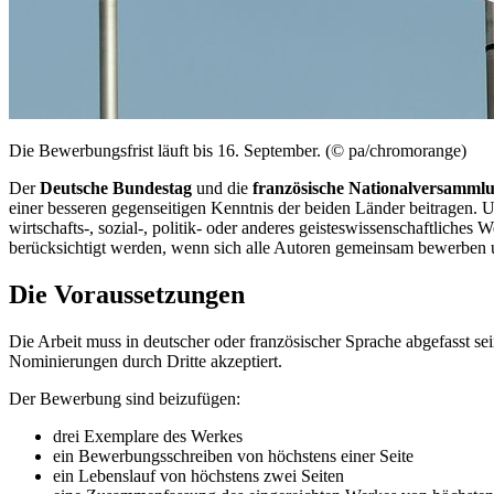
Die Bewerbungsfrist läuft bis 16. September. (© pa/chromorange)
Der
Deutsche Bundestag
und die
französische Nationalversammlu
einer besseren gegenseitigen Kenntnis der beiden Länder beitragen. U
wirtschafts-, sozial-, politik- oder anderes geisteswissenschaftliches
berücksichtigt werden, wenn sich alle Autoren gemeinsam bewerben 
Die Voraussetzungen
Die Arbeit muss in deutscher oder französischer Sprache abgefasst 
Nominierungen durch Dritte akzeptiert.
Der Bewerbung sind beizufügen:
drei Exemplare des Werkes
ein Bewerbungsschreiben von höchstens einer Seite
ein Lebenslauf von höchstens zwei Seiten