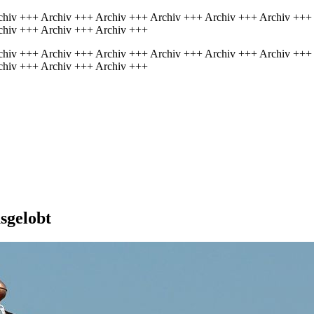
chiv +++ Archiv +++ Archiv +++ Archiv +++ Archiv +++ Archiv +++
chiv +++ Archiv +++ Archiv +++
chiv +++ Archiv +++ Archiv +++ Archiv +++ Archiv +++ Archiv +++
chiv +++ Archiv +++ Archiv +++
sgelobt