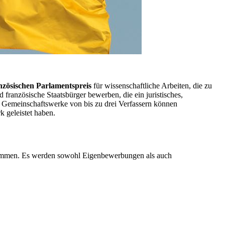
zösischen Parlamentspreis
für wissenschaftliche Arbeiten, die zu
französische Staatsbürger bewerben, die ein juristisches,
ist. Gemeinschaftswerke von bis zu drei Verfassern können
 geleistet haben.
genommen. Es werden sowohl Eigenbewerbungen als auch