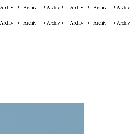
 Archiv +++ Archiv +++ Archiv +++ Archiv +++ Archiv +++ Archiv
 Archiv +++ Archiv +++ Archiv +++ Archiv +++ Archiv +++ Archiv