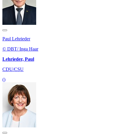
Paul Lehrieder
© DBT/ Inga Haar
Lehrieder, Paul
CDU/CSU
()