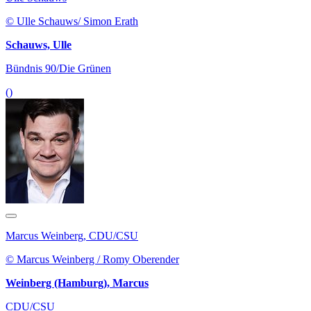
© Ulle Schauws/ Simon Erath
Schauws, Ulle
Bündnis 90/Die Grünen
()
Marcus Weinberg, CDU/CSU
© Marcus Weinberg / Romy Oberender
Weinberg (Hamburg), Marcus
CDU/CSU