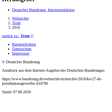
Deutscher Bundestag, Internetredaktion
Webarchiv
Texte
2016
zurück zu:
Texte
()
Barrierefreiheit
Datenschutz
Impressum
© Deutscher Bundestag
Ausdruck aus dem Internet-Angebot des Deutschen Bundestages
https://www.bundestag.de/webarchiv/textarchiv/2016/kw27-de-
prostitutionsgewerbe-434790
Stand: 07.08.2026