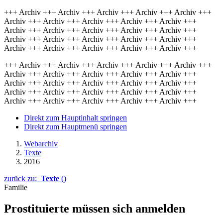
+++ Archiv +++ Archiv +++ Archiv +++ Archiv +++ Archiv +++
Archiv +++ Archiv +++ Archiv +++ Archiv +++ Archiv +++
Archiv +++ Archiv +++ Archiv +++ Archiv +++ Archiv +++
Archiv +++ Archiv +++ Archiv +++ Archiv +++ Archiv +++
Archiv +++ Archiv +++ Archiv +++ Archiv +++ Archiv +++
+++ Archiv +++ Archiv +++ Archiv +++ Archiv +++ Archiv +++
Archiv +++ Archiv +++ Archiv +++ Archiv +++ Archiv +++
Archiv +++ Archiv +++ Archiv +++ Archiv +++ Archiv +++
Archiv +++ Archiv +++ Archiv +++ Archiv +++ Archiv +++
Archiv +++ Archiv +++ Archiv +++ Archiv +++ Archiv +++
Direkt zum Hauptinhalt springen
Direkt zum Hauptmenü springen
Webarchiv
Texte
2016
zurück zu:
Texte
()
Familie
Prostituierte müssen sich anmelden