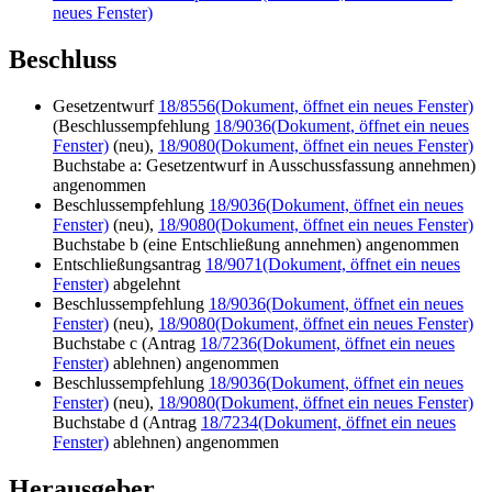
neues Fenster)
Beschluss
Gesetzentwurf
18/8556
(Dokument, öffnet ein neues Fenster)
(Beschlussempfehlung
18/9036
(Dokument, öffnet ein neues
Fenster)
(neu),
18/9080
(Dokument, öffnet ein neues Fenster)
Buchstabe a: Gesetzentwurf in Ausschussfassung annehmen)
angenommen
Beschlussempfehlung
18/9036
(Dokument, öffnet ein neues
Fenster)
(neu),
18/9080
(Dokument, öffnet ein neues Fenster)
Buchstabe b (eine Entschließung annehmen) angenommen
Entschließungsantrag
18/9071
(Dokument, öffnet ein neues
Fenster)
abgelehnt
Beschlussempfehlung
18/9036
(Dokument, öffnet ein neues
Fenster)
(neu),
18/9080
(Dokument, öffnet ein neues Fenster)
Buchstabe c (Antrag
18/7236
(Dokument, öffnet ein neues
Fenster)
ablehnen) angenommen
Beschlussempfehlung
18/9036
(Dokument, öffnet ein neues
Fenster)
(neu),
18/9080
(Dokument, öffnet ein neues Fenster)
Buchstabe d (Antrag
18/7234
(Dokument, öffnet ein neues
Fenster)
ablehnen) angenommen
Herausgeber