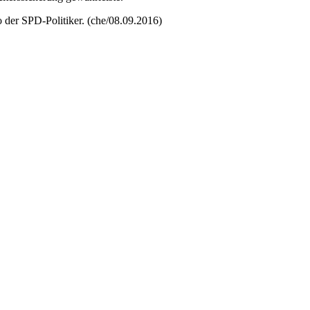
o der SPD-Politiker. (che/08.09.2016)