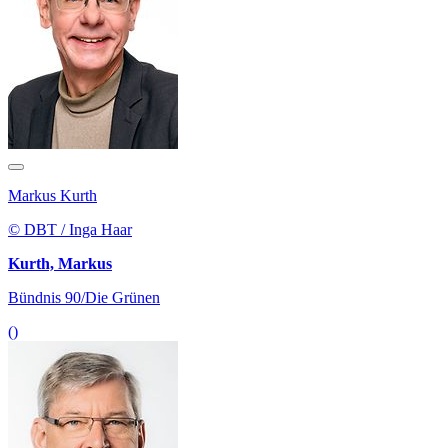
Markus Kurth
© DBT / Inga Haar
Kurth, Markus
Bündnis 90/Die Grünen
()