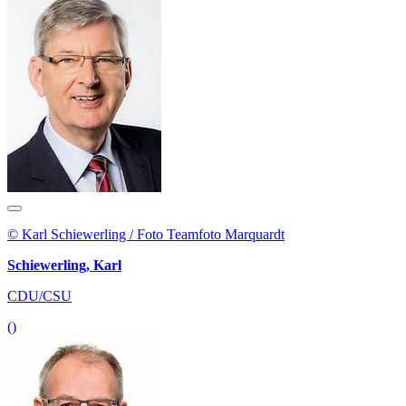
© Karl Schiewerling / Foto Teamfoto Marquardt
Schiewerling, Karl
CDU/CSU
()