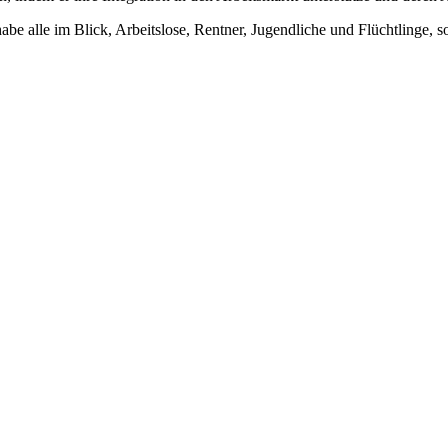
be alle im Blick, Arbeitslose, Rentner, Jugendliche und Flüchtlinge, s