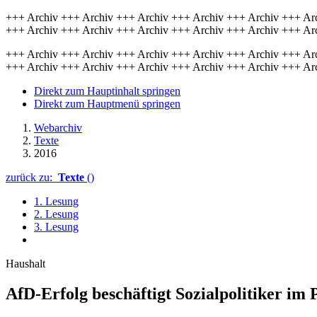
+++ Archiv +++ Archiv +++ Archiv +++ Archiv +++ Archiv +++ Ar
+++ Archiv +++ Archiv +++ Archiv +++ Archiv +++ Archiv +++ Ar
+++ Archiv +++ Archiv +++ Archiv +++ Archiv +++ Archiv +++ Ar
+++ Archiv +++ Archiv +++ Archiv +++ Archiv +++ Archiv +++ Ar
Direkt zum Hauptinhalt springen
Direkt zum Hauptmenü springen
Webarchiv
Texte
2016
zurück zu:
Texte
()
1. Lesung
2. Lesung
3. Lesung
Haushalt
AfD-Erfolg beschäftigt Sozialpolitiker im