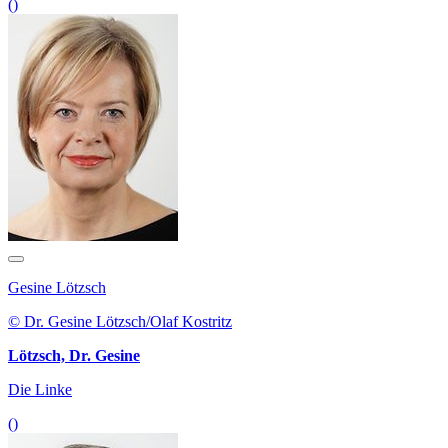
()
Gesine Lötzsch
© Dr. Gesine Lötzsch/Olaf Kostritz
Lötzsch, Dr. Gesine
Die Linke
()