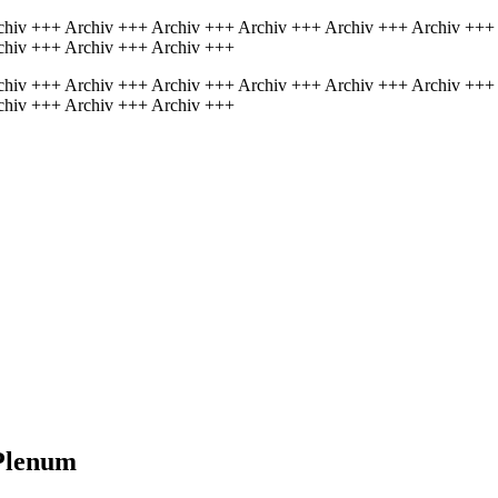
chiv +++ Archiv +++ Archiv +++ Archiv +++ Archiv +++ Archiv +++
chiv +++ Archiv +++ Archiv +++
chiv +++ Archiv +++ Archiv +++ Archiv +++ Archiv +++ Archiv +++
chiv +++ Archiv +++ Archiv +++
 Plenum