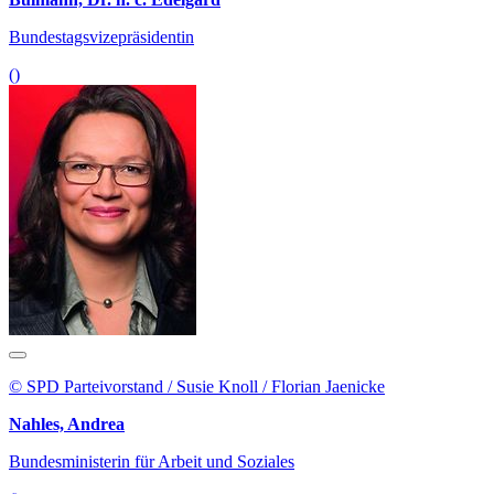
Bundestagsvizepräsidentin
()
© SPD Parteivorstand / Susie Knoll / Florian Jaenicke
Nahles, Andrea
Bundesministerin für Arbeit und Soziales