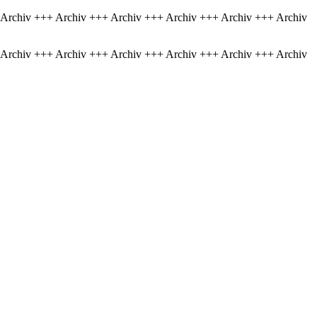
 Archiv +++ Archiv +++ Archiv +++ Archiv +++ Archiv +++ Archiv
 Archiv +++ Archiv +++ Archiv +++ Archiv +++ Archiv +++ Archiv