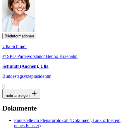
Bildinformationen
Ulla Schmidt
© SPD-Parteivorstand/ Benno Kraehahn
Schmidt (Aachen), Ulla
Bundestagsvizepräsidentin
()
mehr anzeigen
Dokumente
Fundstelle im Plenarprotokoll
(Dokument, Link öffnet ein
neues Fenster)