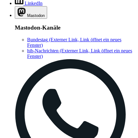
LinkedIn
Mastodon
Mastodon-Kanäle
Bundestag
(Externer Link, Link öffnet ein neues
Fenster)
hib-Nachrichten
(Externer Link, Link öffnet ein neues
Fenster)