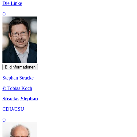
Die Linke
()
Bildinformationen
Stephan Stracke
© Tobias Koch
Stracke, Stephan
CDU/CSU
()