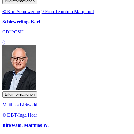
Bildinformationen
© Karl Schiewerling / Foto Teamfoto Marquardt
Schiewerling, Karl
CDU/CSU
()
Bildinformationen
Matthias Birkwald
© DBT/Inga Haar
Birkwald, Matthias W.