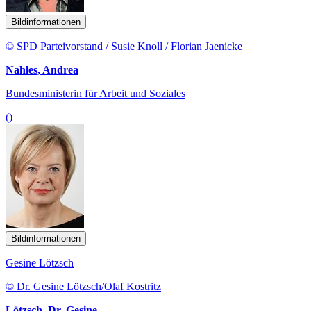
Bildinformationen
© SPD Parteivorstand / Susie Knoll / Florian Jaenicke
Nahles, Andrea
Bundesministerin für Arbeit und Soziales
()
Bildinformationen
Gesine Lötzsch
© Dr. Gesine Lötzsch/Olaf Kostritz
Lötzsch, Dr. Gesine