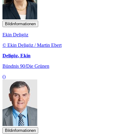
Bildinformationen
Ekin Deligöz
© Ekin Deligöz / Martin Ebert
Deligöz, Ekin
Bündnis 90/Die Grünen
()
Bildinformationen