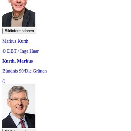
Bildinformationen
Markus Kurth
© DBT / Inga Haar
Kurth, Markus
Bündnis 90/Die Grünen
()