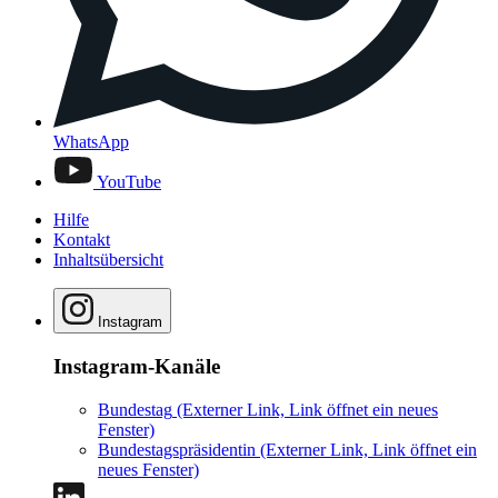
WhatsApp
YouTube
Hilfe
Kontakt
Inhaltsübersicht
Instagram
Instagram-Kanäle
Bundestag
(Externer Link, Link öffnet ein neues
Fenster)
Bundestagspräsidentin
(Externer Link, Link öffnet ein
neues Fenster)