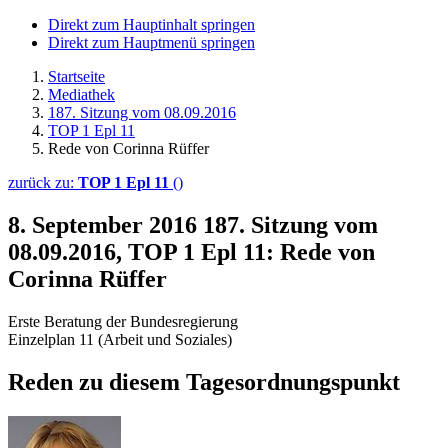
Direkt zum Hauptinhalt springen
Direkt zum Hauptmenü springen
Startseite
Mediathek
187. Sitzung vom 08.09.2016
TOP 1 Epl 11
Rede von Corinna Rüffer
zurück zu:
TOP 1 Epl 11
()
8. September 2016
187. Sitzung vom
08.09.2016, TOP 1 Epl 11: Rede von
Corinna Rüffer
Erste Beratung der Bundesregierung
Einzelplan 11 (Arbeit und Soziales)
Reden zu diesem Tagesordnungspunkt