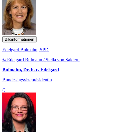
Bildinformationen
Edelgard Bulmahn, SPD
© Edelgard Bulmahn / Stella von Saldern
Bulmahn, Dr. h. c. Edelgard
Bundestagsvizepräsidentin
()