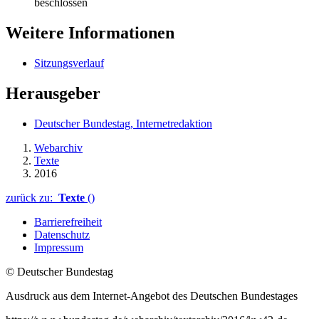
beschlossen
Weitere Informationen
Sitzungsverlauf
Herausgeber
Deutscher Bundestag, Internetredaktion
Webarchiv
Texte
2016
zurück zu:
Texte
()
Barrierefreiheit
Datenschutz
Impressum
© Deutscher Bundestag
Ausdruck aus dem Internet-Angebot des Deutschen Bundestages