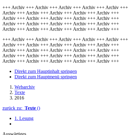
+++ Archiv +++ Archiv +++ Archiv +++ Archiv +++ Archiv +++
Archiv +++ Archiv +++ Archiv +++ Archiv +++ Archiv +++
Archiv +++ Archiv +++ Archiv +++ Archiv +++ Archiv +++
Archiv +++ Archiv +++ Archiv +++ Archiv +++ Archiv +++
Archiv +++ Archiv +++ Archiv +++ Archiv +++ Archiv +++
+++ Archiv +++ Archiv +++ Archiv +++ Archiv +++ Archiv +++
Archiv +++ Archiv +++ Archiv +++ Archiv +++ Archiv +++
Archiv +++ Archiv +++ Archiv +++ Archiv +++ Archiv +++
Archiv +++ Archiv +++ Archiv +++ Archiv +++ Archiv +++
Archiv +++ Archiv +++ Archiv +++ Archiv +++ Archiv +++
Direkt zum Hauptinhalt springen
Direkt zum Hauptmenü springen
Webarchiv
Texte
2016
zurück zu:
Texte
()
1. Lesung
Auswärtiges