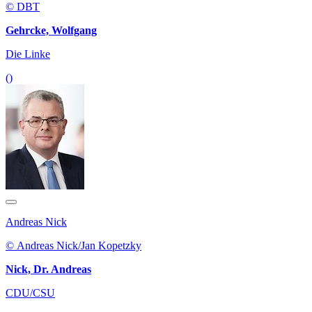
© DBT
Gehrcke, Wolfgang
Die Linke
()
Andreas Nick
© Andreas Nick/Jan Kopetzky
Nick, Dr. Andreas
CDU/CSU