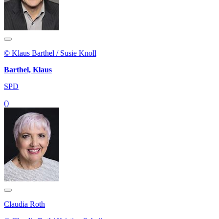
© Klaus Barthel / Susie Knoll
Barthel, Klaus
SPD
()
Claudia Roth