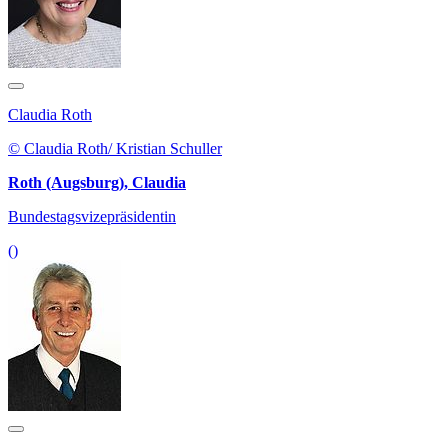
Claudia Roth
© Claudia Roth/ Kristian Schuller
Roth (Augsburg), Claudia
Bundestagsvizepräsidentin
()