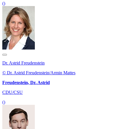
()
Dr. Astrid Freudenstein
© Dr. Astrid Freudenstein/Armin Mattes
Freudenstein, Dr. Astrid
CDU/CSU
()