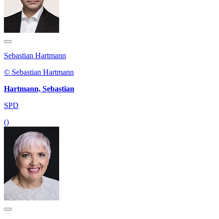
Sebastian Hartmann
© Sebastian Hartmann
Hartmann, Sebastian
SPD
()