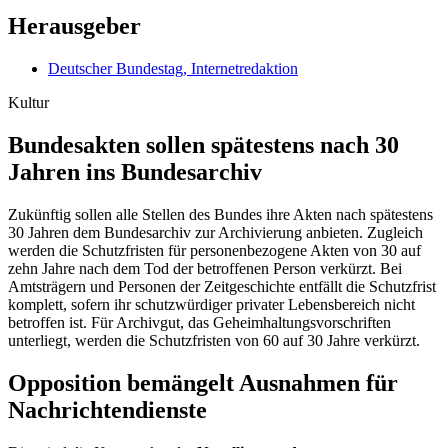
Herausgeber
Deutscher Bundestag, Internetredaktion
Kultur
Bundesakten sollen spätestens nach 30
Jahren ins Bundesarchiv
Zukünftig sollen alle Stellen des Bundes ihre Akten nach spätestens
30 Jahren dem Bundesarchiv zur Archivierung anbieten. Zugleich
werden die Schutzfristen für personenbezogene Akten von 30 auf
zehn Jahre nach dem Tod der betroffenen Person verkürzt. Bei
Amtsträgern und Personen der Zeitgeschichte entfällt die Schutzfrist
komplett, sofern ihr schutzwürdiger privater Lebensbereich nicht
betroffen ist. Für Archivgut, das Geheimhaltungsvorschriften
unterliegt, werden die Schutzfristen von 60 auf 30 Jahre verkürzt.
Opposition bemängelt Ausnahmen für
Nachrichtendienste