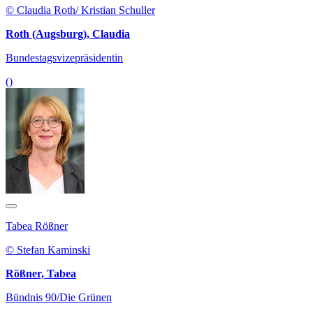
© Claudia Roth/ Kristian Schuller
Roth (Augsburg), Claudia
Bundestagsvizepräsidentin
()
Tabea Rößner
© Stefan Kaminski
Rößner, Tabea
Bündnis 90/Die Grünen