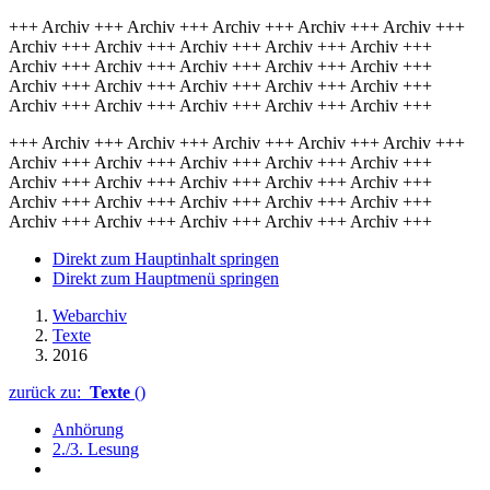
+++ Archiv +++ Archiv +++ Archiv +++ Archiv +++ Archiv +++
Archiv +++ Archiv +++ Archiv +++ Archiv +++ Archiv +++
Archiv +++ Archiv +++ Archiv +++ Archiv +++ Archiv +++
Archiv +++ Archiv +++ Archiv +++ Archiv +++ Archiv +++
Archiv +++ Archiv +++ Archiv +++ Archiv +++ Archiv +++
+++ Archiv +++ Archiv +++ Archiv +++ Archiv +++ Archiv +++
Archiv +++ Archiv +++ Archiv +++ Archiv +++ Archiv +++
Archiv +++ Archiv +++ Archiv +++ Archiv +++ Archiv +++
Archiv +++ Archiv +++ Archiv +++ Archiv +++ Archiv +++
Archiv +++ Archiv +++ Archiv +++ Archiv +++ Archiv +++
Direkt zum Hauptinhalt springen
Direkt zum Hauptmenü springen
Webarchiv
Texte
2016
zurück zu:
Texte
()
Anhörung
2./3. Lesung