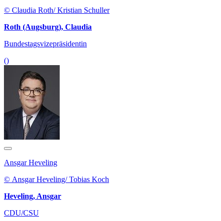
© Claudia Roth/ Kristian Schuller
Roth (Augsburg), Claudia
Bundestagsvizepräsidentin
()
Ansgar Heveling
© Ansgar Heveling/ Tobias Koch
Heveling, Ansgar
CDU/CSU