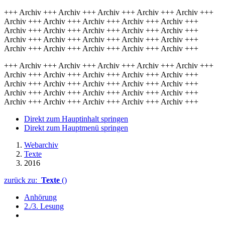
+++ Archiv +++ Archiv +++ Archiv +++ Archiv +++ Archiv +++
Archiv +++ Archiv +++ Archiv +++ Archiv +++ Archiv +++
Archiv +++ Archiv +++ Archiv +++ Archiv +++ Archiv +++
Archiv +++ Archiv +++ Archiv +++ Archiv +++ Archiv +++
Archiv +++ Archiv +++ Archiv +++ Archiv +++ Archiv +++
+++ Archiv +++ Archiv +++ Archiv +++ Archiv +++ Archiv +++
Archiv +++ Archiv +++ Archiv +++ Archiv +++ Archiv +++
Archiv +++ Archiv +++ Archiv +++ Archiv +++ Archiv +++
Archiv +++ Archiv +++ Archiv +++ Archiv +++ Archiv +++
Archiv +++ Archiv +++ Archiv +++ Archiv +++ Archiv +++
Direkt zum Hauptinhalt springen
Direkt zum Hauptmenü springen
Webarchiv
Texte
2016
zurück zu:
Texte
()
Anhörung
2./3. Lesung