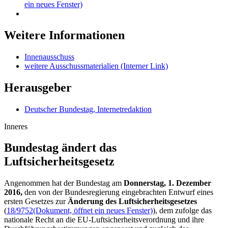
ein neues Fenster)
Weitere Informationen
Innenausschuss
weitere Ausschussmaterialien
(Interner Link)
Herausgeber
Deutscher Bundestag, Internetredaktion
Inneres
Bundestag ändert das
Luftsicherheitsgesetz
Angenommen hat der Bundestag am
Donnerstag, 1. Dezember
2016,
den von der Bundesregierung eingebrachten Entwurf eines
ersten Gesetzes zur
Änderung des Luftsicherheitsgesetzes
(
18/9752
(Dokument, öffnet ein neues Fenster)
), dem zufolge das
nationale Recht an die EU-Luftsicherheitsverordnung und ihre