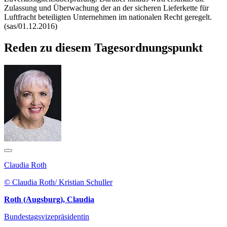
Zulassung und Überwachung der an der sicheren Lieferkette für
Luftfracht beteiligten Unternehmen im nationalen Recht geregelt.
(sas/01.12.2016)
Reden zu diesem Tagesordnungspunkt
Claudia Roth
© Claudia Roth/ Kristian Schuller
Roth (Augsburg), Claudia
Bundestagsvizepräsidentin