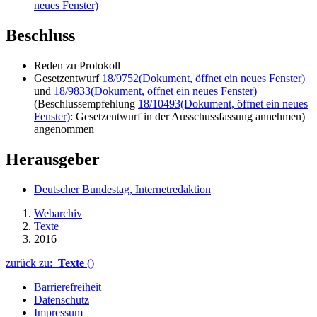
neues Fenster)
Beschluss
Reden zu Protokoll
Gesetzentwurf
18/9752
(Dokument, öffnet ein neues Fenster)
und
18/9833
(Dokument, öffnet ein neues Fenster)
(Beschlussempfehlung
18/10493
(Dokument, öffnet ein neues
Fenster)
: Gesetzentwurf in der Ausschussfassung annehmen)
angenommen
Herausgeber
Deutscher Bundestag, Internetredaktion
Webarchiv
Texte
2016
zurück zu:
Texte
()
Barrierefreiheit
Datenschutz
Impressum