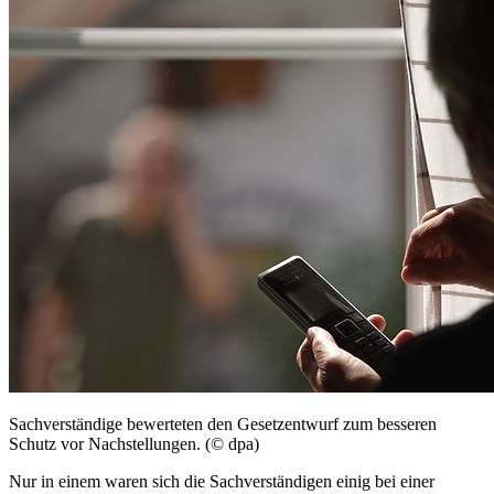
Sachverständige bewerteten den Gesetzentwurf zum besseren
Schutz vor Nachstellungen. (© dpa)
Nur in einem waren sich die Sachverständigen einig bei einer