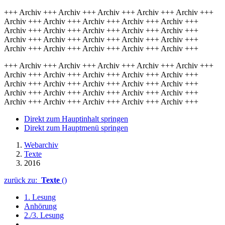
+++ Archiv +++ Archiv +++ Archiv +++ Archiv +++ Archiv +++
Archiv +++ Archiv +++ Archiv +++ Archiv +++ Archiv +++
Archiv +++ Archiv +++ Archiv +++ Archiv +++ Archiv +++
Archiv +++ Archiv +++ Archiv +++ Archiv +++ Archiv +++
Archiv +++ Archiv +++ Archiv +++ Archiv +++ Archiv +++
+++ Archiv +++ Archiv +++ Archiv +++ Archiv +++ Archiv +++
Archiv +++ Archiv +++ Archiv +++ Archiv +++ Archiv +++
Archiv +++ Archiv +++ Archiv +++ Archiv +++ Archiv +++
Archiv +++ Archiv +++ Archiv +++ Archiv +++ Archiv +++
Archiv +++ Archiv +++ Archiv +++ Archiv +++ Archiv +++
Direkt zum Hauptinhalt springen
Direkt zum Hauptmenü springen
Webarchiv
Texte
2016
zurück zu:
Texte
()
1. Lesung
Anhörung
2./3. Lesung