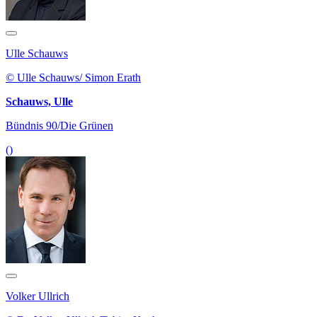
Ulle Schauws
© Ulle Schauws/ Simon Erath
Schauws, Ulle
Bündnis 90/Die Grünen
()
Volker Ullrich