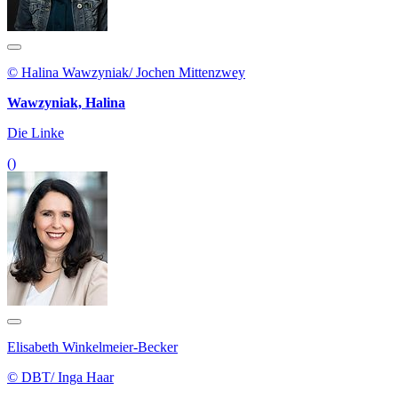
© Halina Wawzyniak/ Jochen Mittenzwey
Wawzyniak, Halina
Die Linke
()
Elisabeth Winkelmeier-Becker
© DBT/ Inga Haar