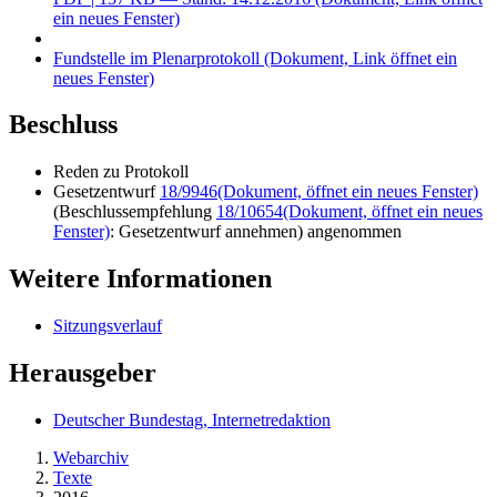
ein neues Fenster)
Fundstelle im Plenarprotokoll
(Dokument, Link öffnet ein
neues Fenster)
Beschluss
Reden zu Protokoll
Gesetzentwurf
18/9946
(Dokument, öffnet ein neues Fenster)
(Beschlussempfehlung
18/10654
(Dokument, öffnet ein neues
Fenster)
: Gesetzentwurf annehmen) angenommen
Weitere Informationen
Sitzungsverlauf
Herausgeber
Deutscher Bundestag, Internetredaktion
Webarchiv
Texte