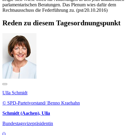
parlamentarischen Beratungen. Das Plenum wies dafür dem
Rechtsausschuss die Federführung zu. (pst/20.10.2016)
Reden zu diesem Tagesordnungspunkt
Ulla Schmidt
© SPD-Parteivorstand/ Benno Kraehahn
Schmidt (Aachen), Ulla
Bundestagsvizepräsidentin
()