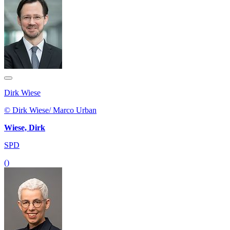
Dirk Wiese
© Dirk Wiese/ Marco Urban
Wiese, Dirk
SPD
()