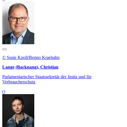
© Susie Knoll/Benno Kraehahn
Lange (Backnang), Christian
Parlamentarischer Staatssekretär der Justiz und für
Verbraucherschutz
()