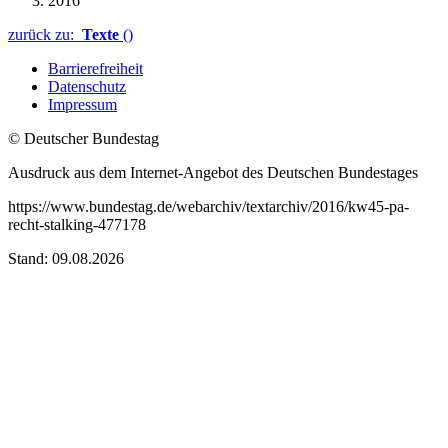
2016
zurück zu:
Texte
()
Barrierefreiheit
Datenschutz
Impressum
© Deutscher Bundestag
Ausdruck aus dem Internet-Angebot des Deutschen Bundestages
https://www.bundestag.de/webarchiv/textarchiv/2016/kw45-pa-
recht-stalking-477178
Stand: 09.08.2026