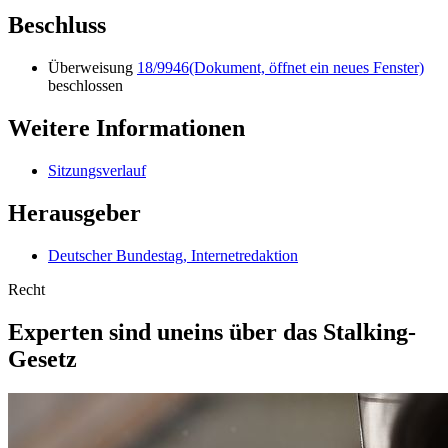
Beschluss
Überweisung
18/9946
(Dokument, öffnet ein neues Fenster)
beschlossen
Weitere Informationen
Sitzungsverlauf
Herausgeber
Deutscher Bundestag, Internetredaktion
Recht
Experten sind uneins über das
Stalking
-
Gesetz