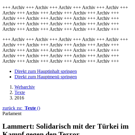
+++ Archiv +++ Archiv +++ Archiv +++ Archiv +++ Archiv +++
Archiv +++ Archiv +++ Archiv +++ Archiv +++ Archiv +++
Archiv +++ Archiv +++ Archiv +++ Archiv +++ Archiv +++
Archiv +++ Archiv +++ Archiv +++ Archiv +++ Archiv +++
Archiv +++ Archiv +++ Archiv +++ Archiv +++ Archiv +++
+++ Archiv +++ Archiv +++ Archiv +++ Archiv +++ Archiv +++
Archiv +++ Archiv +++ Archiv +++ Archiv +++ Archiv +++
Archiv +++ Archiv +++ Archiv +++ Archiv +++ Archiv +++
Archiv +++ Archiv +++ Archiv +++ Archiv +++ Archiv +++
Archiv +++ Archiv +++ Archiv +++ Archiv +++ Archiv +++
Direkt zum Hauptinhalt springen
Direkt zum Hauptmenü springen
Webarchiv
Texte
2016
zurück zu:
Texte
()
Parlament
Lammert: Solidarisch mit der Türkei im
Kampf gegen den Terror