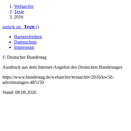
Webarchiv
Texte
2016
zurück zu:
Texte
()
Barrierefreiheit
Datenschutz
Impressum
© Deutscher Bundestag
Ausdruck aus dem Internet-Angebot des Deutschen Bundestages
https://www.bundestag.de/webarchiv/textarchiv/2016/kw50-
adventssingen-485150
Stand: 08.08.2026