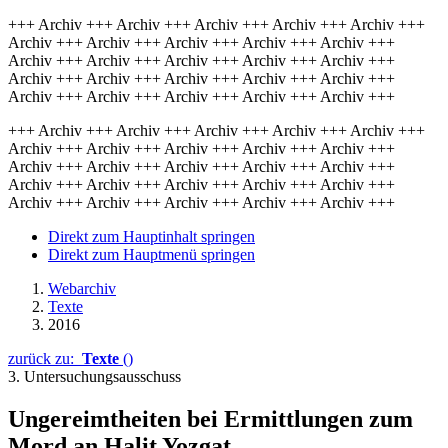
+++ Archiv +++ Archiv +++ Archiv +++ Archiv +++ Archiv +++
Archiv +++ Archiv +++ Archiv +++ Archiv +++ Archiv +++
Archiv +++ Archiv +++ Archiv +++ Archiv +++ Archiv +++
Archiv +++ Archiv +++ Archiv +++ Archiv +++ Archiv +++
Archiv +++ Archiv +++ Archiv +++ Archiv +++ Archiv +++
+++ Archiv +++ Archiv +++ Archiv +++ Archiv +++ Archiv +++
Archiv +++ Archiv +++ Archiv +++ Archiv +++ Archiv +++
Archiv +++ Archiv +++ Archiv +++ Archiv +++ Archiv +++
Archiv +++ Archiv +++ Archiv +++ Archiv +++ Archiv +++
Archiv +++ Archiv +++ Archiv +++ Archiv +++ Archiv +++
Direkt zum Hauptinhalt springen
Direkt zum Hauptmenü springen
Webarchiv
Texte
2016
zurück zu:
Texte
()
3. Untersuchungsausschuss
Ungereimtheiten bei Ermittlungen zum
Mord an Halit Yozgat