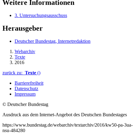
Weitere Informationen
3. Untersuchungsausschuss
Herausgeber
Deutscher Bundestag, Internetredaktion
Webarchiv
Texte
2016
zurück zu:
Texte
()
Barrierefreiheit
Datenschutz
Impressum
© Deutscher Bundestag
Ausdruck aus dem Internet-Angebot des Deutschen Bundestages
https://www.bundestag.de/webarchiv/textarchiv/2016/kw50-pa-3ua-
nsu-484280