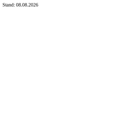
Stand: 08.08.2026