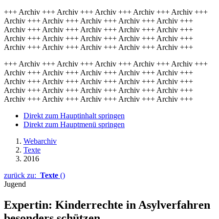
+++ Archiv +++ Archiv +++ Archiv +++ Archiv +++ Archiv +++
Archiv +++ Archiv +++ Archiv +++ Archiv +++ Archiv +++
Archiv +++ Archiv +++ Archiv +++ Archiv +++ Archiv +++
Archiv +++ Archiv +++ Archiv +++ Archiv +++ Archiv +++
Archiv +++ Archiv +++ Archiv +++ Archiv +++ Archiv +++
+++ Archiv +++ Archiv +++ Archiv +++ Archiv +++ Archiv +++
Archiv +++ Archiv +++ Archiv +++ Archiv +++ Archiv +++
Archiv +++ Archiv +++ Archiv +++ Archiv +++ Archiv +++
Archiv +++ Archiv +++ Archiv +++ Archiv +++ Archiv +++
Archiv +++ Archiv +++ Archiv +++ Archiv +++ Archiv +++
Direkt zum Hauptinhalt springen
Direkt zum Hauptmenü springen
Webarchiv
Texte
2016
zurück zu:
Texte
()
Jugend
Expertin: Kinderrechte in Asylverfahren
besonders schützen