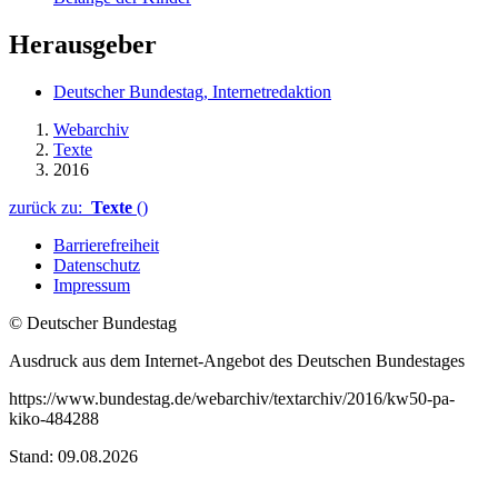
Herausgeber
Deutscher Bundestag, Internetredaktion
Webarchiv
Texte
2016
zurück zu:
Texte
()
Barrierefreiheit
Datenschutz
Impressum
© Deutscher Bundestag
Ausdruck aus dem Internet-Angebot des Deutschen Bundestages
https://www.bundestag.de/webarchiv/textarchiv/2016/kw50-pa-
kiko-484288
Stand: 09.08.2026