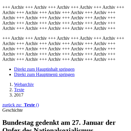
+++ Archiv +++ Archiv +++ Archiv +++ Archiv +++ Archiv +++
Archiv +++ Archiv +++ Archiv +++ Archiv +++ Archiv +++
Archiv +++ Archiv +++ Archiv +++ Archiv +++ Archiv +++
Archiv +++ Archiv +++ Archiv +++ Archiv +++ Archiv +++
Archiv +++ Archiv +++ Archiv +++ Archiv +++ Archiv +++
+++ Archiv +++ Archiv +++ Archiv +++ Archiv +++ Archiv +++
Archiv +++ Archiv +++ Archiv +++ Archiv +++ Archiv +++
Archiv +++ Archiv +++ Archiv +++ Archiv +++ Archiv +++
Archiv +++ Archiv +++ Archiv +++ Archiv +++ Archiv +++
Archiv +++ Archiv +++ Archiv +++ Archiv +++ Archiv +++
Direkt zum Hauptinhalt springen
Direkt zum Hauptmenü springen
Webarchiv
Texte
2017
zurück zu:
Texte
()
Geschichte
Bundestag gedenkt am 27. Januar der
Opfer des National­sozialismus