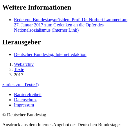
Weitere Informationen
Rede von Bundestagspräsident Prof. Dr. Norbert Lammert am
27. Januar 2017 zum Gedenken an die Opfer des
Nationalsozialismus
(Interner Link)
Herausgeber
Deutscher Bundestag, Internetredaktion
Webarchiv
Texte
2017
zurück zu:
Texte
()
Barrierefreiheit
Datenschutz
Impressum
© Deutscher Bundestag
Ausdruck aus dem Internet-Angebot des Deutschen Bundestages